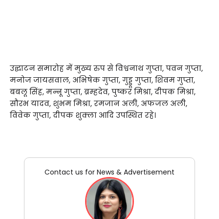
उद्घाटन समारोह में मुख्य रुप से विश्वनाथ गुप्ता, पवन गुप्ता,
मनोज जायसवाल, अभिषेक गुप्ता, गुड्डू गुप्ता, शिवम गुप्ता,
बबलू सिंह, मन्नू गुप्ता, ब्रम्हदेव, पुष्कर मिश्रा, दीपक मिश्रा,
सौरभ यादव, शुभम मिश्रा, रमजान अली, अफजल अली,
विवेक गुप्ता, दीपक शुक्ला आदि उपस्थित रहे।
Contact us for News & Advertisement