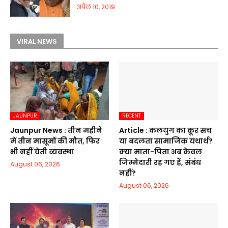
अप्रैल 10, 2019
VIRAL NEWS
JAUNPUR
RECENT
Jaunpur News : तीन महीने
Article : कलयुग का क्रूर सच
में तीन मासूमों की मौत, फिर
या बदलता सामाजिक यथार्थ?
भी नहीं चेती व्यवस्था
क्या माता-पिता अब केवल
जिम्मेदारी रह गए हैं, संबंध
August 06, 2026
नहीं?
August 06, 2026