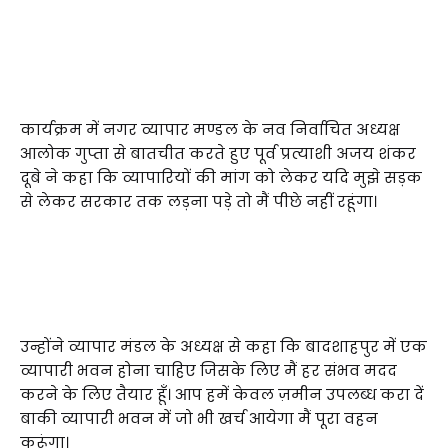
कार्यक्रम में नगर व्यापार मण्डल के नव निर्वाचित अध्यक्ष
आलोक गुप्ता से बातचीत करते हुए पूर्व प्रत्याशी अजय शंकर
दूबे ने कहा कि व्यापारियों की मांग को लेकर यदि मुझे सड़क
से लेकर सरकार तक लड़ना पड़े तो मैं पीछे नहीं रहूंगा।
उन्होंने व्यापार मंडल के अध्यक्ष से कहा कि बादशाहपुर में एक
व्यापारी भवन होना चाहिए जिसके लिए मैं हर संभव मदद
करने के लिए तैयार हूँ। आप हमें केवल ज़मीन उपलब्ध करा दें
बाकी व्यापारी भवन में जो भी खर्च आयेगा मैं पूरा वहन
करूंगा।