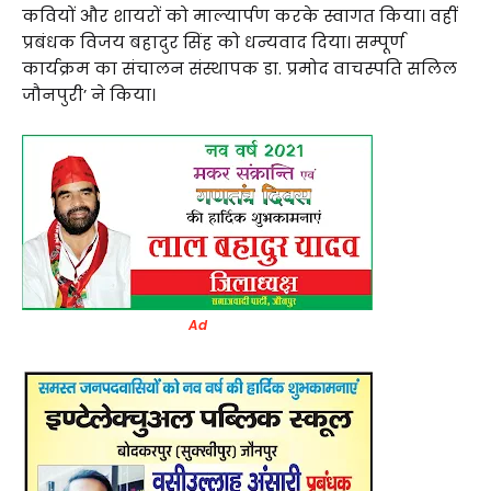
कवियों और शायरों को माल्यार्पण करके स्वागत किया। वहीं
प्रबंधक विजय बहादुर सिंह को धन्यवाद दिया। सम्पूर्ण
कार्यक्रम का संचालन संस्थापक डा. प्रमोद वाचस्पति सलिल
जौनपुरी’ ने किया।
Ad