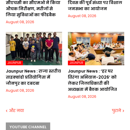
सीएचसी का सीएमओ ने किया
दिवस की पूर्व संध्या पर विशाल
औचक निरीक्षण, मरीजों से
जनसभा का आयोजन
लिया सुविधाओं का फीडबैक
August 08, 2026
August 08, 2026
JAUNPUR
JAUNPUR
Jaunpur News : राज्य स्तरीय
Jaunpur News : ‘हर घर
ताइक्वांडो प्रतियोगिता में
तिरंगा अभियान-2026’ को
जौनपुर का दबदबा
लेकर जिलाधिकारी की
अध्यक्षता में बैठक आयोजित
August 08, 2026
August 08, 2026
और नया
पुराने
YOUTUBE CHANNEL