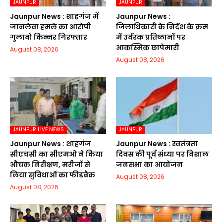
JAUNPUR
JAUNPUR
Jaunpur News : शाहगंज में
Jaunpur News :
जानलेवा हमले का आरोपी
जिलाधिकारी के निर्देश के क्रम
गुलाबो किन्नर गिरफ्तार
में उर्वरक प्रतिष्ठानों पर
आकस्मिक छापेमारी
August 08, 2026
August 08, 2026
JAUNPUR LIVE NEWS
JAUNPUR
Jaunpur News : शाहगंज
Jaunpur News : स्वतंत्रता
सीएचसी का सीएमओ ने किया
दिवस की पूर्व संध्या पर विशाल
औचक निरीक्षण, मरीजों से
जनसभा का आयोजन
लिया सुविधाओं का फीडबैक
August 08, 2026
August 08, 2026