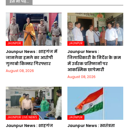
इसे भी पढ़ें...
JAUNPUR
JAUNPUR
Jaunpur News : शाहगंज में
Jaunpur News :
जानलेवा हमले का आरोपी
जिलाधिकारी के निर्देश के क्रम
गुलाबो किन्नर गिरफ्तार
में उर्वरक प्रतिष्ठानों पर
आकस्मिक छापेमारी
August 08, 2026
August 08, 2026
JAUNPUR LIVE NEWS
JAUNPUR
Jaunpur News : शाहगंज
Jaunpur News : स्वतंत्रता