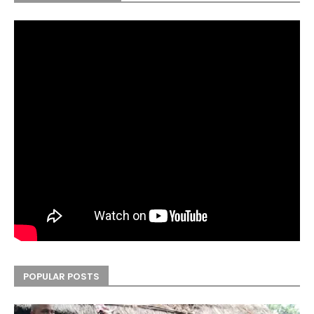
POPULAR POSTS