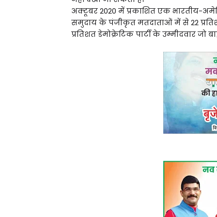
अक्टूबर 2020 में प्रकाशित एक भारतीय-अमेरि
समुदाय के पंजीकृत मतदाताओं में से 22 प्रत
प्रतिशत डेमोक्रेटिक पार्टी के उम्मीदवार जो बा