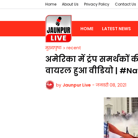
Home
About Us
Privacy Policy
Contact Us
HOME
LATEST NEWS
मुख्यपृष्ठ
recent
अमेरिका में ट्रंप समर्थकों
वायरल हुआ वीडियो | #N
by
Jaunpur Live
-
जनवरी 08, 2021