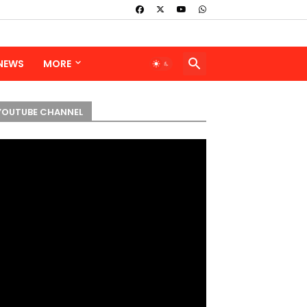
 NEWS
MORE
YOUTUBE CHANNEL