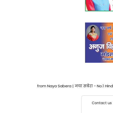
from Naya Sabera | नया सबेरा - No.1 Hind
Contact us 