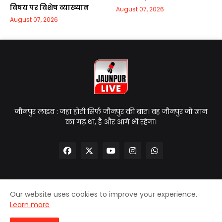
विषय पर विशेष व्याख्यान
August 07, 2026
August 07, 2026
जौनपुर लाइव : जहां होती सिर्फ जौनपुर की बात। वह जौनपुर जो ज्ञान
का गढ़ था, है और आगे भी रहेगा।
Our website uses cookies to improve your experience.
Home
About Us
Contact Us
Privacy Policy
Learn more
Disclaimer