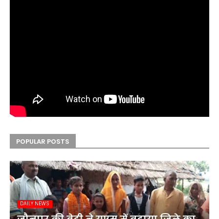
POPULAR POSTS
DAILY NEWS