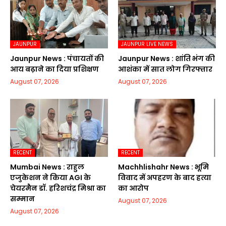
JAUNPUR
JAUNPUR LIVE NEWS
Jaunpur News : पंचायतों की
Jaunpur News : शांति भंग की
आय बढ़ाने का दिया प्रशिक्षण
आशंका में सात लोग गिरफ्तार
August 07, 2026
August 07, 2026
RECENT
RECENT
Mumbai News : राहुल
Machhlishahr News : भूमि
एजुकेशन ने किया AGI के
विवाद में अपहरण के बाद हत्या
चेयरमैन डॉ. हरिशचंद्र मिश्रा का
का आरोप
सम्मान
August 07, 2026
August 07, 2026