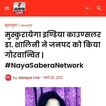
मुख्यपृष्ठ
recent
मुस्कुरायेगा इण्डिया काउण्सलर
डा. शालिनी ने जनपद को किया
गौरवान्वित |
#NayaSaberaNetwork
by
Jaunpur Live
-
मार्च 26, 2021