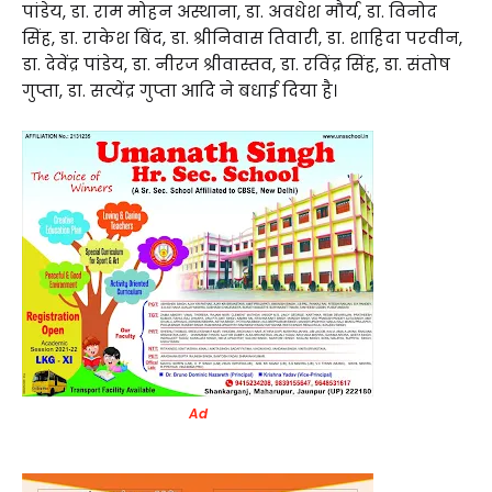
पांडेय, डा. राम मोहन अस्थाना, डा. अवधेश मौर्य, डा. विनोद
सिंह, डा. राकेश बिंद, डा. श्रीनिवास तिवारी, डा. शाहिदा परवीन,
डा. देवेंद्र पांडेय, डा. नीरज श्रीवास्तव, डा. रविंद्र सिंह, डा. संतोष
गुप्ता, डा. सत्येंद्र गुप्ता आदि ने बधाई दिया है।
Ad