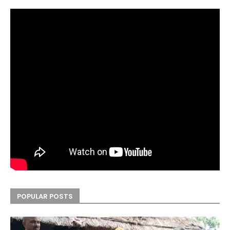
POPULAR POSTS