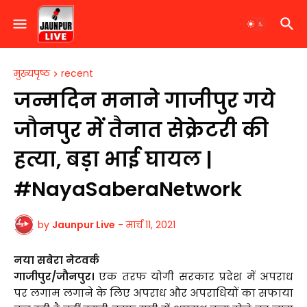
मुख्यपृष्ठ
recent
जन्मदिन मनाने गाजीपुर गये
जौनपुर में तैनात सेक्रेटरी की
हत्या, बड़ा भाई घायल |
#NayaSaberaNetwork
by
Jaunpur Live
-
मार्च 11, 2021
नया सबेरा नेटवर्क
गाजीपुर/जौनपुर।
एक तरफ योगी सरकार प्रदेश में अपराध
पर लगाम लगाने के लिए अपराध और अपराधियों का सफाया