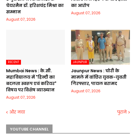
चेयरमैन डॉ. हरिशचंद्र मिश्रा का
का आरोप
सम्मान
August 07, 2026
August 07, 2026
RECENT
JAUNPUR
Mumbai News : के.सी.
Jaunpur News : चोरी के
महाविद्यालय में "हिन्दी का
मामले में वांछित युवक-युवती
बदलता स्वरूप एवं करियर"
गिरफ्तार, पायल बरामद
विषय पर विशेष व्याख्यान
August 07, 2026
August 07, 2026
और नया
पुराने
YOUTUBE CHANNEL