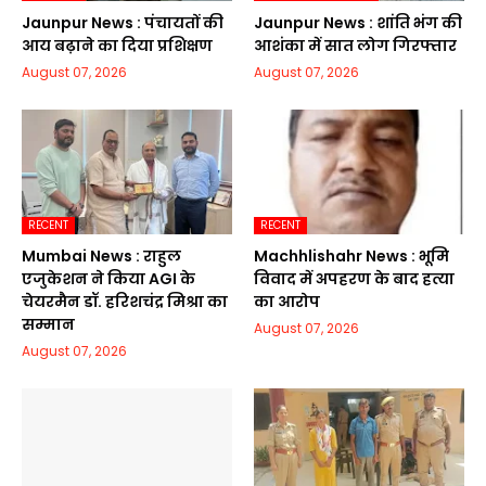
Jaunpur News : पंचायतों की
Jaunpur News : शांति भंग की
आय बढ़ाने का दिया प्रशिक्षण
आशंका में सात लोग गिरफ्तार
August 07, 2026
August 07, 2026
RECENT
RECENT
Mumbai News : राहुल
Machhlishahr News : भूमि
एजुकेशन ने किया AGI के
विवाद में अपहरण के बाद हत्या
चेयरमैन डॉ. हरिशचंद्र मिश्रा का
का आरोप
सम्मान
August 07, 2026
August 07, 2026