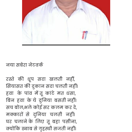
नया सबेरा नेटवर्क
रस्ते की धूप सदा खलती नहीं,
सियासत की दुकान सदा चलती नहीं।
हवा के पांव में तू कांटे मत धंसा,
बिन हवा के ये दुनिया बसती नहीं।
सच बोल,भले कोई सर कलम कर दे,
मक्कारों से दुनिया चलती नहीं।
घर चलाने के लिए तू बहा पसीना,
क्योंकि ख्वाब से गृहस्थी सजती नहीं।