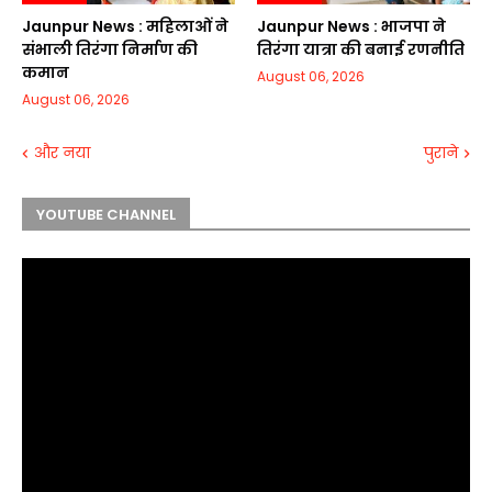
Jaunpur News : महिलाओं ने
Jaunpur News : भाजपा ने
संभाली तिरंगा निर्माण की
तिरंगा यात्रा की बनाई रणनीति
कमान
August 06, 2026
August 06, 2026
और नया
पुराने
YOUTUBE CHANNEL