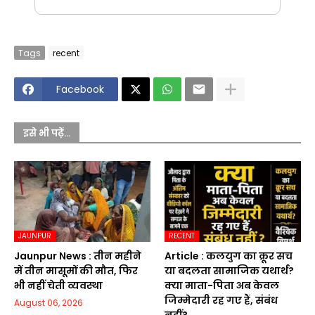
Tags
recent
Facebook
इसे भी पढ़ें...
JAUNPUR
RECENT
Jaunpur News : तीन महीने
Article : कलयुग का क्रूर सच
में तीन मासूमों की मौत, फिर
या बदलता सामाजिक यथार्थ?
भी नहीं चेती व्यवस्था
क्या माता-पिता अब केवल
जिम्मेदारी रह गए हैं, संबंध
August 06, 2026