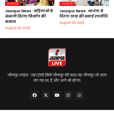
JAUNPUR
JAUNPUR
Jaunpur News : महिलाओं ने
Jaunpur News : भाजपा ने
संभाली तिरंगा निर्माण की
तिरंगा यात्रा की बनाई रणनीति
कमान
August 06, 2026
August 06, 2026
जौनपुर लाइव : जहां होती सिर्फ जौनपुर की बात। वह जौनपुर जो ज्ञान
का गढ़ था, है और आगे भी रहेगा।