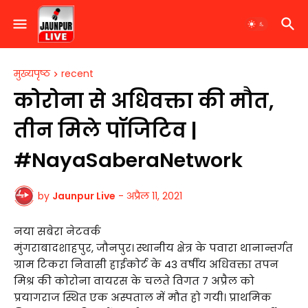
मुख्यपृष्ठ
recent
कोरोना से अधिवक्ता की मौत,
तीन मिले पॉजिटिव |
#NayaSaberaNetwork
by
Jaunpur Live
-
अप्रैल 11, 2021
नया सबेरा नेटवर्क
मुंगराबादशाहपुर, जौनपुर। स्थानीय क्षेत्र के पवारा थानान्तर्गत
ग्राम टिकरा निवासी हाईकोर्ट के 43 वर्षीय अधिवक्ता तपन
मिश्र की कोरोना वायरस के चलते विगत 7 अप्रैल को
प्रयागराज स्थित एक अस्पताल में मौत हो गयी। प्राथमिक