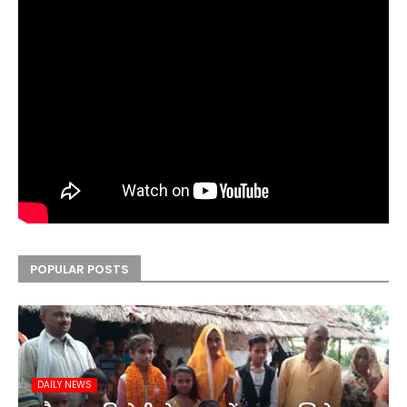
POPULAR POSTS
DAILY NEWS