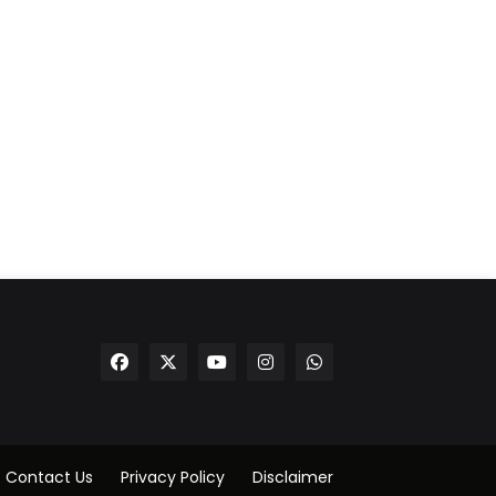
Contact Us
Privacy Policy
Disclaimer