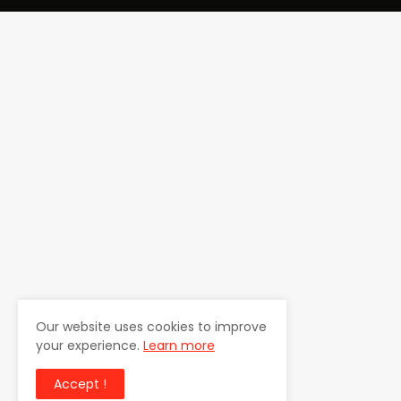
Our website uses cookies to improve
your experience.
Learn more
Accept !