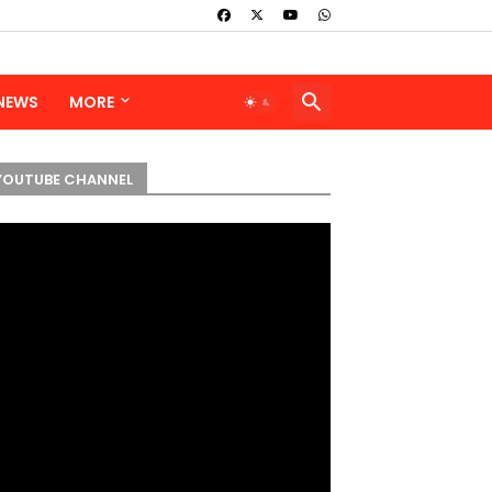
 NEWS
MORE
YOUTUBE CHANNEL