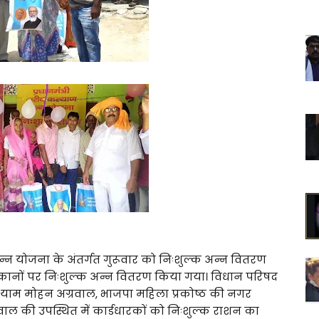
 अन्न योजना के अंतर्गत गुरूवार को निःशुल्क अन्न वितरण
ुकानों पर निःशुल्क अन्न वितरण किया गया। विधान परिषद
ता श्याम मोहन अग्रवाल, भाजपा महिला प्रकोष्ठ की नगर
ल की उपस्थित में कार्डधारकों को निःशुल्क राशन का