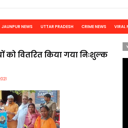
JAUNPUR NEWS
UTTAR PRADESH
CRIME NEWS
VIRAL
यों को वितरित किया गया निःशुल्क
2021