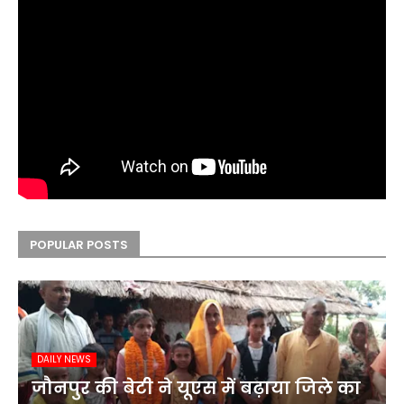
POPULAR POSTS
DAILY NEWS
जौनपुर की बेटी ने यूएस में बढ़ाया जिले का