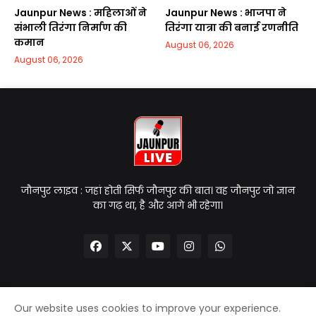
Jaunpur News : महिलाओं ने
Jaunpur News : भाजपा ने
संभाली तिरंगा निर्माण की
तिरंगा यात्रा की बनाई रणनीति
कमान
August 06, 2026
August 06, 2026
जौनपुर लाइव : जहां होती सिर्फ जौनपुर की बात। वह जौनपुर जो ज्ञान
का गढ़ था, है और आगे भी रहेगा।
Our website uses cookies to improve your experience.
Home
About Us
Contact Us
Privacy Policy