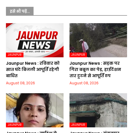
इसे भी पढ़ें...
JAUNPUR
JAUNPUR
Jaunpur News : रविवार को
Jaunpur News : सड़क पर
सात घंटे बिजली आपूर्ति रहेगी
गिरा बबूल का पेड़, हाईटेंशन
बाधित
तार टूटने से आपूर्ति ठप
August 08, 2026
August 08, 2026
JAUNPUR
JAUNPUR