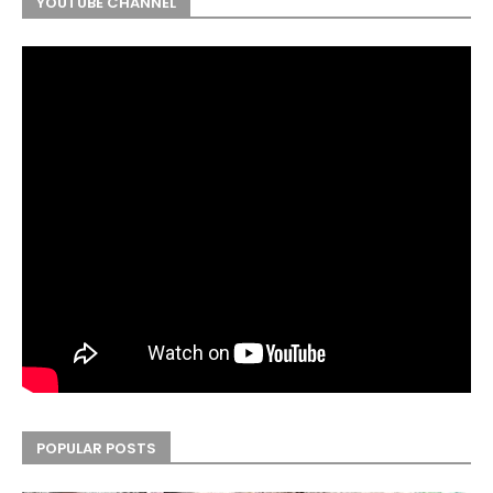
YOUTUBE CHANNEL
POPULAR POSTS