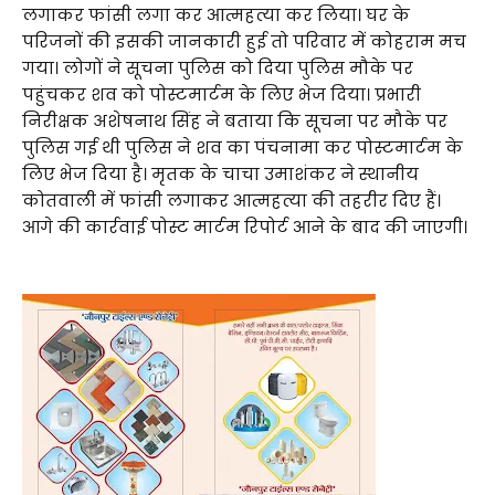
लगाकर फांसी लगा कर आत्महत्या कर लिया। घर के
परिजनों की इसकी जानकारी हुई तो परिवार में कोहराम मच
गया। लोगों ने सूचना पुलिस को दिया पुलिस मौके पर
पहुंचकर शव को पोस्टमार्टम के लिए भेज दिया। प्रभारी
निरीक्षक अशेषनाथ सिंह ने बताया कि सूचना पर मौके पर
पुलिस गई थी पुलिस ने शव का पंचनामा कर पोस्टमार्टम के
लिए भेज दिया है। मृतक के चाचा उमाशंकर ने स्थानीय
कोतवाली में फांसी लगाकर आत्महत्या की तहरीर दिए हैं।
आगे की कार्रवाई पोस्ट मार्टम रिपोर्ट आने के बाद की जाएगी।