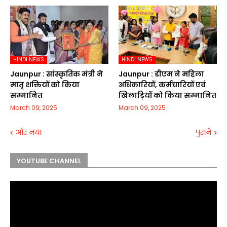
HINDI NEWS
HINDI NEWS
Jaunpur :​ सांस्कृतिक मंत्री ने
Jaunpur :​ डीएम ने महिला
मातृ शक्तियों को किया
अधिकारियों, कर्मचारियों एवं
सम्मानित
खिलाड़ियों को किया सम्मानित
March 09, 2025
March 09, 2025
और नया
पुराने
YOUTUBE CHANNEL