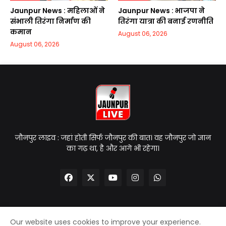
Jaunpur News : महिलाओं ने
Jaunpur News : भाजपा ने
संभाली तिरंगा निर्माण की
तिरंगा यात्रा की बनाई रणनीति
कमान
August 06, 2026
August 06, 2026
जौनपुर लाइव : जहां होती सिर्फ जौनपुर की बात। वह जौनपुर जो ज्ञान
का गढ़ था, है और आगे भी रहेगा।
Our website uses cookies to improve your experience.