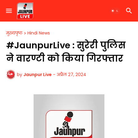
मुख्यपृष्ठ
Hindi News
#JaunpurLive : सुरेरी पुलिस
ने वारण्टी को किया गिरफ्तार
by
Jaunpur Live
-
अप्रैल 27, 2024