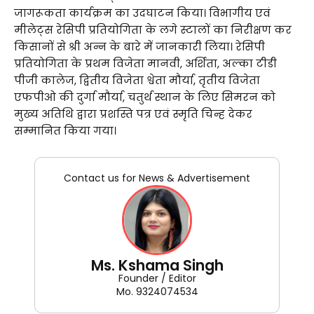
जागरूकता कार्यक्रम का उदघाटन किया। विभागीय एवं
मीलेट्स रेसिपी प्रतियोगिता के लगे स्टालों का निरीक्षण कर
किसानों से श्री अन्न के बारे में जानकारी लिया। रेसिपी
प्रतियोगिता के प्रथम विजेता मानवी, अर्शिता, अल्का टीडी
पीजी कालेज, द्वितीय विजेता श्वेता मौर्या, तृतीय विजेता
एफपीओ की दुर्गा मौर्या, चतुर्थ स्थान के लिए सिमरन को
मुख्य अतिथि द्वारा प्रशस्ति पत्र एवं स्मृति चिन्ह देकर
सम्मानित किया गया।
Contact us for News & Advertisement
Ms. Kshama Singh
Founder / Editor
Mo. 9324074534