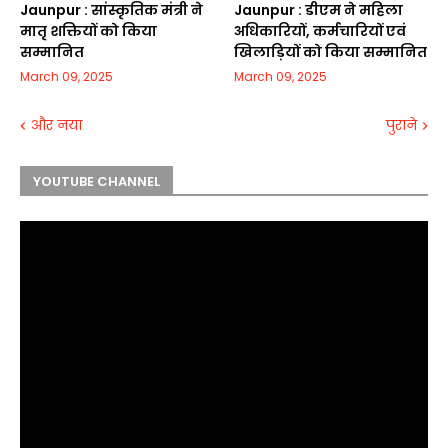
Jaunpur :​ सांस्कृतिक मंत्री ने
Jaunpur :​ डीएम ने महिला
मातृ शक्तियों को किया
अधिकारियों, कर्मचारियों एवं
सम्मानित
खिलाड़ियों को किया सम्मानित
March 09, 2025
March 09, 2025
और नया
पुराने
YOUTUBE CHANNEL