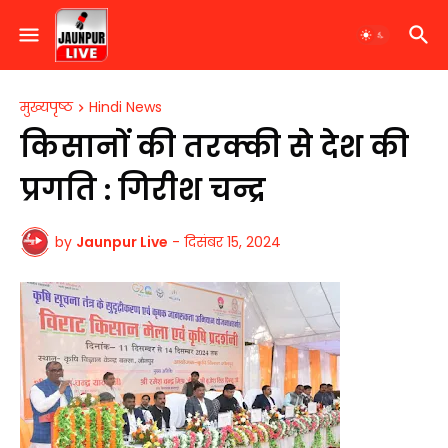
मुख्यपृष्ठ
Hindi News
​किसानों की तरक्की से देश की
प्रगति : गिरीश चन्द्र
by
Jaunpur Live
-
दिसंबर 15, 2024