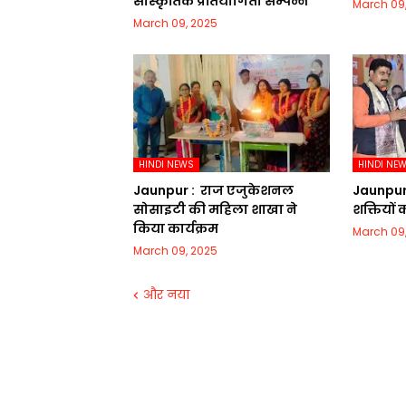
सांस्कृतिक प्रतियोगिता सम्पन्न
March 09
March 09, 2025
HINDI NEWS
HINDI NE
Jaunpur : ​ ​राज एजुकेशनल
Jaunpur :​
सोसाइटी की महिला शाखा ने
शक्तियों
किया कार्यक्रम
March 09
March 09, 2025
और नया