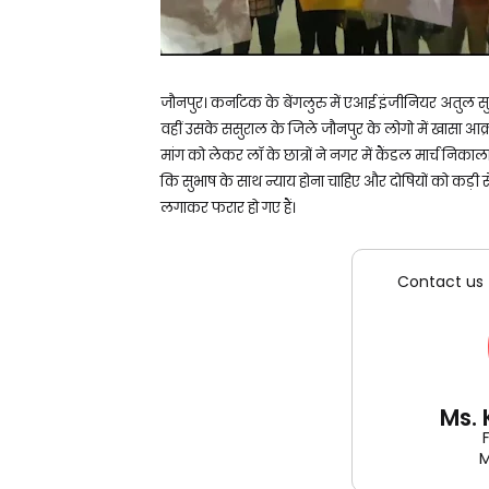
जौनपुर। कर्नाटक के बेंगलुरु में एआई इंजीनियर अतुल सु
वहीं उसके ससुराल के जिले जौनपुर के लोगो में खासा आक्र
मांग को लेकर लॉ के छात्रों ने नगर में कैंडल मार्च निकाला।
कि सुभाष के साथ न्याय होना चाहिए और दोषियों को कड़ी
लगाकर फरार हो गए हैं।
Contact us 
Ms.
M