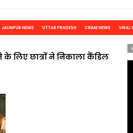
JAUNPUR NEWS
UTTAR PRADESH
CRIME NEWS
VIRAL
 के लिए छात्रों ने निकाला कैंडिल