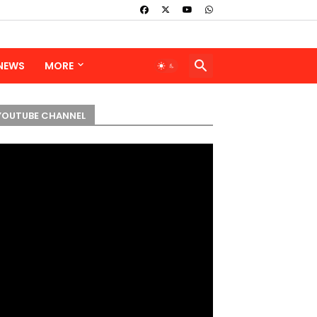
 NEWS
MORE
YOUTUBE CHANNEL