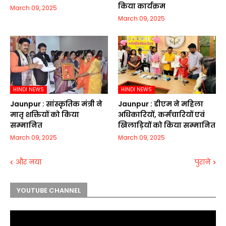
किया कार्यक्रम
March 09, 2025
March 09, 2025
HINDI NEWS
HINDI NEWS
Jaunpur :​ सांस्कृतिक मंत्री ने
Jaunpur :​ डीएम ने महिला
मातृ शक्तियों को किया
अधिकारियों, कर्मचारियों एवं
सम्मानित
खिलाड़ियों को किया सम्मानित
March 09, 2025
March 09, 2025
और नया
पुराने
YOUTUBE CHANNEL