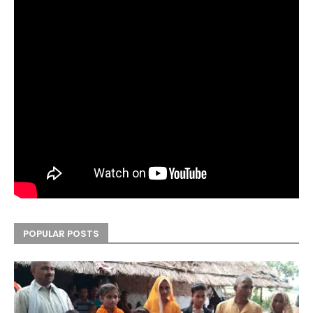
POPULAR POSTS