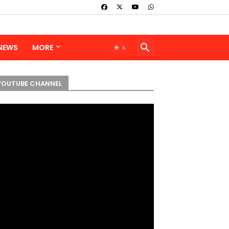
 NEWS
MORE
YOUTUBE CHANNEL