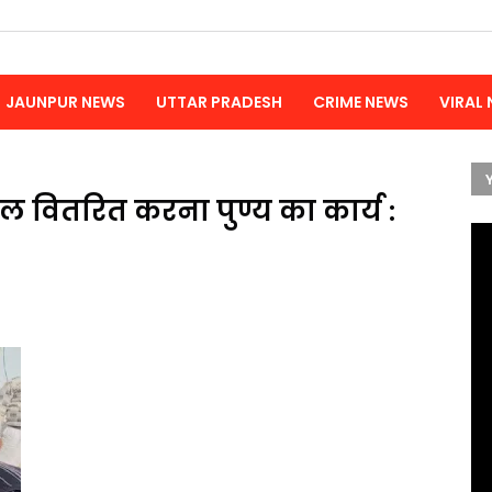
JAUNPUR NEWS
UTTAR PRADESH
CRIME NEWS
VIRAL
ल वितरित करना पुण्य का कार्य :