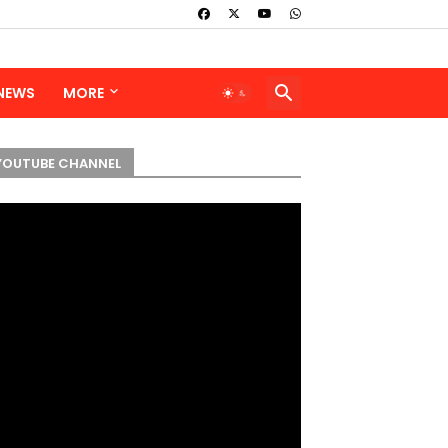
 NEWS
MORE
YOUTUBE CHANNEL