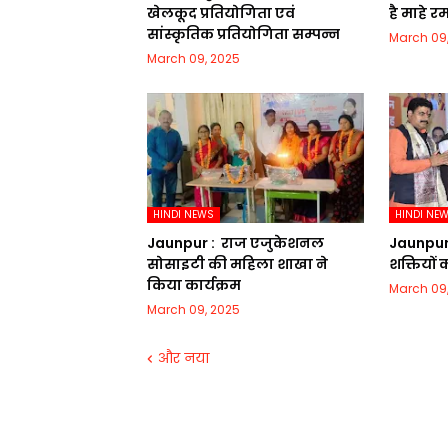
खेलकूद प्रतियोगिता एवं
है माहे 
सांस्कृतिक प्रतियोगिता सम्पन्न
March 09
March 09, 2025
HINDI NEWS
HINDI NE
Jaunpur : ​ ​राज एजुकेशनल
Jaunpur :​
सोसाइटी की महिला शाखा ने
शक्तियों
किया कार्यक्रम
March 09
March 09, 2025
और नया