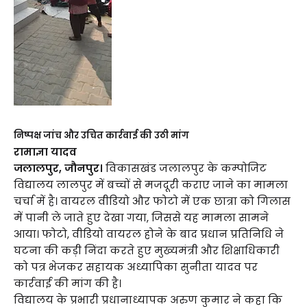
निष्पक्ष जांच और उचित कार्रवाई की उठी मांग
रामाज्ञा यादव
जलालपुर, जौनपुर।
विकासखंड जलालपुर के कम्पोजिट
विद्यालय लालपुर में बच्चों से मजदूरी कराए जाने का मामला
चर्चा में है। वायरल वीडियो और फोटो में एक छात्रा को गिलास
में पानी ले जाते हुए देखा गया, जिससे यह मामला सामने
आया। फोटो, वीडियो वायरल होने के बाद प्रधान प्रतिनिधि ने
घटना की कड़ी निंदा करते हुए मुख्यमंत्री और शिक्षाधिकारी
को पत्र भेजकर सहायक अध्यापिका सुनीता यादव पर
कार्रवाई की मांग की है।
विद्यालय के प्रभारी प्रधानाध्यापक अरुण कुमार ने कहा कि