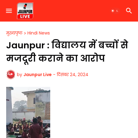
मुख्यपृष्ठ
Hindi News
Jaunpur : ​विद्यालय में बच्चों से
मजदूरी कराने का आरोप
by
Jaunpur Live
-
दिसंबर 24, 2024