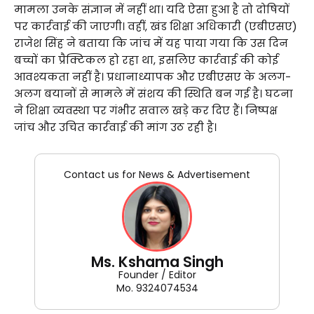
मामला उनके संज्ञान में नहीं था। यदि ऐसा हुआ है तो दोषियों
पर कार्रवाई की जाएगी। वहीं, खंड शिक्षा अधिकारी (एबीएसए)
राजेश सिंह ने बताया कि जांच में यह पाया गया कि उस दिन
बच्चों का प्रैक्टिकल हो रहा था, इसलिए कार्रवाई की कोई
आवश्यकता नहीं है। प्रधानाध्यापक और एबीएसए के अलग-
अलग बयानों से मामले में संशय की स्थिति बन गई है। घटना
ने शिक्षा व्यवस्था पर गंभीर सवाल खड़े कर दिए हैं। निष्पक्ष
जांच और उचित कार्रवाई की मांग उठ रही है।
Contact us for News & Advertisement
Ms. Kshama Singh
Founder / Editor
Mo. 9324074534