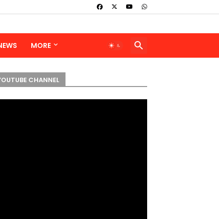
 NEWS
MORE
YOUTUBE CHANNEL