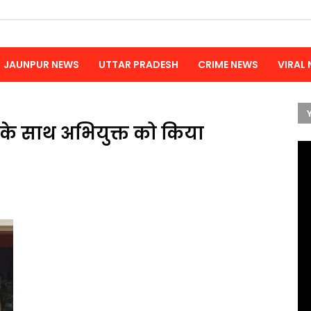
JAUNPUR NEWS
UTTAR PRADESH
CRIME NEWS
VIRAL
ा के साथ अभियुक्त को किया