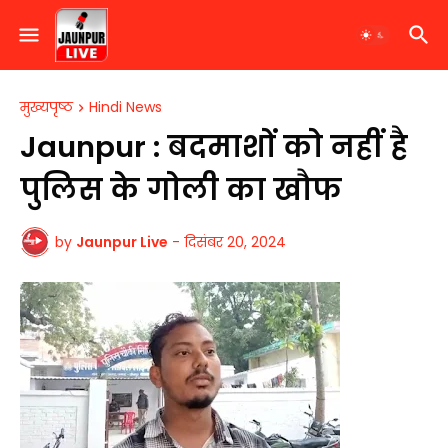
मुख्यपृष्ठ
Hindi News
Jaunpur : ​बदमाशों को नहीं है
पुलिस के गोली का खौफ
by
Jaunpur Live
-
दिसंबर 20, 2024