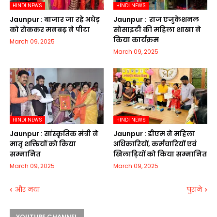
HINDI NEWS
HINDI NEWS
Jaunpur :​ बाजार जा रहे अधेड़
Jaunpur : ​ ​राज एजुकेशनल
को रोककर मनबढ़ ने पीटा
सोसाइटी की महिला शाखा ने
किया कार्यक्रम
March 09, 2025
March 09, 2025
HINDI NEWS
HINDI NEWS
Jaunpur :​ सांस्कृतिक मंत्री ने
Jaunpur :​ डीएम ने महिला
मातृ शक्तियों को किया
अधिकारियों, कर्मचारियों एवं
सम्मानित
खिलाड़ियों को किया सम्मानित
March 09, 2025
March 09, 2025
और नया
पुराने
YOUTUBE CHANNEL