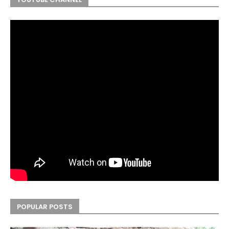
POPULAR POSTS