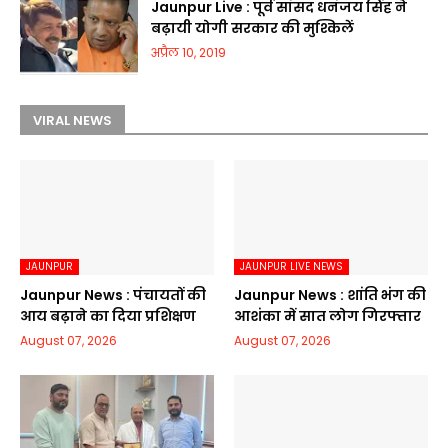
Jaunpur Live : पूर्व सांसद धनंजय सिंह ने
बढ़ायी योगी सरकार की मुश्किलें
अप्रैल 10, 2019
VIRAL NEWS
JAUNPUR
JAUNPUR LIVE NEWS
Jaunpur News : पंचायतों की
Jaunpur News : शांति भंग की
आय बढ़ाने का दिया प्रशिक्षण
आशंका में सात लोग गिरफ्तार
August 07, 2026
August 07, 2026