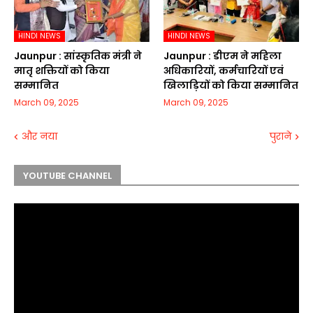
HINDI NEWS
HINDI NEWS
Jaunpur :​ सांस्कृतिक मंत्री ने
Jaunpur :​ डीएम ने महिला
मातृ शक्तियों को किया
अधिकारियों, कर्मचारियों एवं
सम्मानित
खिलाड़ियों को किया सम्मानित
March 09, 2025
March 09, 2025
और नया
पुराने
YOUTUBE CHANNEL