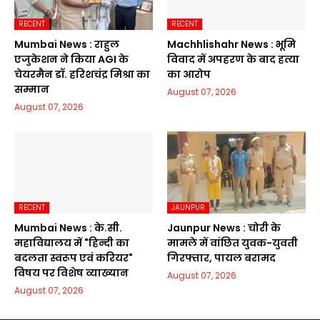
RECENT
RECENT
Mumbai News : राहुल
Machhlishahr News : भूमि
एजुकेशन ने किया AGI के
विवाद में अपहरण के बाद हत्या
चेयरमैन डॉ. हरिशचंद्र मिश्रा का
का आरोप
सम्मान
August 07, 2026
August 07, 2026
RECENT
JAUNPUR
Mumbai News : के.सी.
Jaunpur News : चोरी के
महाविद्यालय में "हिन्दी का
मामले में वांछित युवक-युवती
बदलता स्वरूप एवं करियर"
गिरफ्तार, पायल बरामद
विषय पर विशेष व्याख्यान
August 07, 2026
August 07, 2026