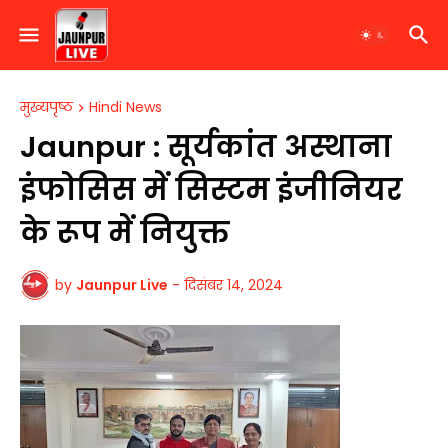
मुख्यपृष्ठ
Hindi News
Jaunpur : सूर्यकांत अस्थाना
इंफोसिस में सिस्टम इंजीनियर
के रूप में नियुक्त
by
Jaunpur Live
-
दिसंबर 14, 2024