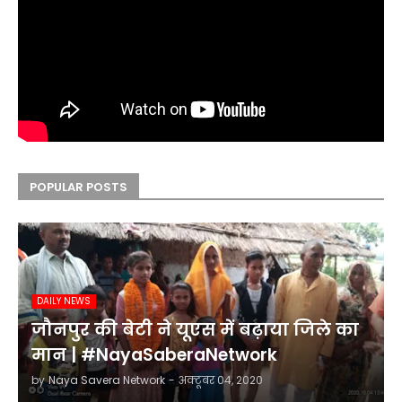
POPULAR POSTS
DAILY NEWS
जौनपुर की बेटी ने यूएस में बढ़ाया जिले का
मान | #NayaSaberaNetwork
by
Naya Savera Network
-
अक्टूबर 04, 2020