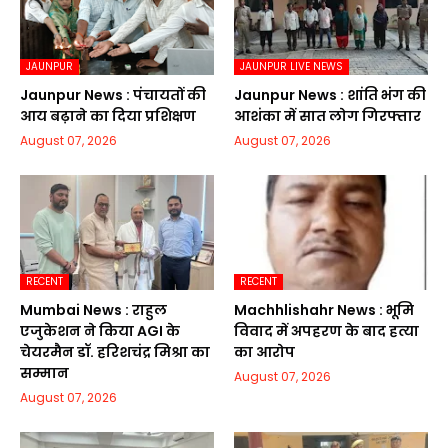
JAUNPUR
JAUNPUR LIVE NEWS
Jaunpur News : पंचायतों की
Jaunpur News : शांति भंग की
आय बढ़ाने का दिया प्रशिक्षण
आशंका में सात लोग गिरफ्तार
August 07, 2026
August 07, 2026
RECENT
RECENT
Mumbai News : राहुल
Machhlishahr News : भूमि
एजुकेशन ने किया AGI के
विवाद में अपहरण के बाद हत्या
चेयरमैन डॉ. हरिशचंद्र मिश्रा का
का आरोप
सम्मान
August 07, 2026
August 07, 2026