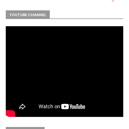
YOUTUBE CHANNEL