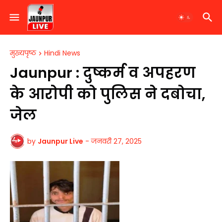
मुख्यपृष्ठ
Hindi News
Jaunpur : ​दुष्कर्म व अपहरण
के आरोपी को पुलिस ने दबोचा,
जेल
by
Jaunpur Live
-
जनवरी 27, 2025