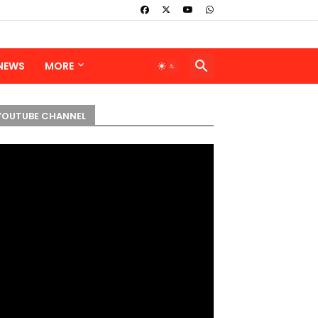
 NEWS
MORE
YOUTUBE CHANNEL