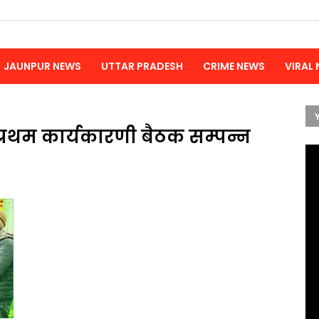
JAUNPUR NEWS
UTTAR PRADESH
CRIME NEWS
VIRAL
्रथम कार्यकारणी बैठक सम्पन्न