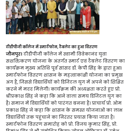
टीडीपीजी कॉलेज में स्मार्टफोन, टैबलेट का हुआ वितरण
जौनपुर।
टीडीपीजी कॉलेज में स्वामी विवेकानंद युवा
सशक्तिकरण योजना के अंतर्गत स्मार्ट एवं टैबलेट वितरण का
कार्यक्रम मुख्य अतिथि पूर्व सांसद डॉ. केपी सिंह के द्वारा हुआ।
स्मार्टफोन वितरण शासन के महत्वाकांक्षी योजना का प्रमुख
अंग है, जिससे विद्यार्थियों को डिजिटल युग में अपने को शिक्षित
करने में मदद मिलेगी। कार्यक्रम की अध्यक्षता करते हुए प्रो.
श्रीप्रकाश सिंह ने कहा कि आने वाला समय डिजिटल युग का
है। समाज में विद्यार्थियों को पारंगत बनना है। प्राचार्य प्रो. ओम
प्रकाश सिंह ने कहा कि शासन के समस्त योजनाओं का लाभ
विद्यार्थियों तक पहुंचाने का निरंतर प्रयास किया जाता है।
स्मार्टफोन वितरण समारोह को प्रो. विजय कुमार सिंह, प्रो.