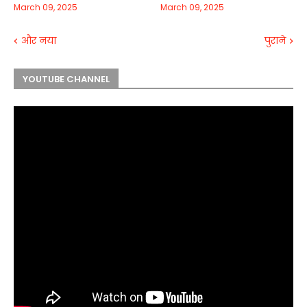
March 09, 2025
March 09, 2025
और नया
पुराने
YOUTUBE CHANNEL