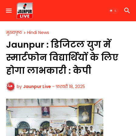
मुख्यपृष्ठ
Hindi News
Jaunpur : ​डिजिटल युग में
स्मार्टफोन विद्यार्थियों के लिए
होगा लाभकारी : केपी
by
Jaunpur Live
-
फ़रवरी 18, 2025