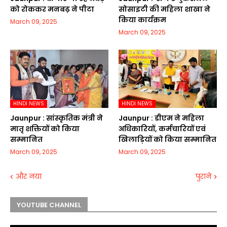
को रोककर मनबढ़ ने पीटा
सोसाइटी की महिला शाखा ने
किया कार्यक्रम
March 09, 2025
March 09, 2025
HINDI NEWS
HINDI NEWS
Jaunpur :​ सांस्कृतिक मंत्री ने
Jaunpur :​ डीएम ने महिला
मातृ शक्तियों को किया
अधिकारियों, कर्मचारियों एवं
सम्मानित
खिलाड़ियों को किया सम्मानित
March 09, 2025
March 09, 2025
और नया
पुराने
YOUTUBE CHANNEL