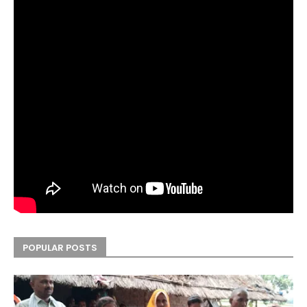
POPULAR POSTS