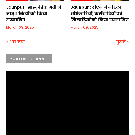
Jaunpur :​ सांस्कृतिक मंत्री ने
Jaunpur :​ डीएम ने महिला
मातृ शक्तियों को किया
अधिकारियों, कर्मचारियों एवं
सम्मानित
खिलाड़ियों को किया सम्मानित
March 09, 2025
March 09, 2025
और नया
पुराने
YOUTUBE CHANNEL