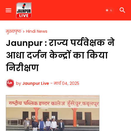
मुख्यपृष्ठ
Hindi News
Jaunpur : राज्य पर्यवेक्षक ने
आधा दर्जन केन्द्रों का किया
निरीक्षण
by
Jaunpur Live
-
मार्च 04, 2025