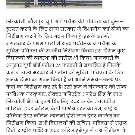
सिरकोनी, जौनपुर। यूपी बोर्ड परीक्षा की पवित्रता को चुस्त—
दुरुस्त करने के लिए राज्य सरकार ने विभागीय कई टीमों का
निरीक्षण करने के लिए गठन किया है। इसके अंतर्गत
मंगलवार के प्रथम पाली में राज्य पर्यवेक्षक ने परीक्षा के
सुचिता पवित्रता की स्थलीय निरीक्षण किया। इस दौरान कुछ
विद्यालयों की व्यवस्था की तारीख भी किया। जानकारी के
अनुसार यूपी बोर्ड परीक्षा 24 फरवरी से संचालित है जिसके
क्रम में राज्य सरकार ने परीक्षा की सूचिता पवित्रता के लिए
अनेक टीमों का गठन किया है जो अपने समय—समय पर
केंद्रों का निरीक्षण कर रहे हैं। उसी क्रम में मंगलवार को राज्य
पर्यवेक्षक नंदकुमार, सेक्टर मजिस्ट्रेट अमरेश सिंह के साथ
सिरकोनी क्षेत्र के हरगोबिंद सिंह इंटर कालेज, राजकीय
बालिका इंटर कॉलेज, केपी पाण्डेय इंटर कालेज, राष्ट्रीय
पब्लिक इंटर कॉलेज, लालजी होरी लाल इंटर कालेज का
निरीक्षण किया। सभी विद्यालयों की सुचिता, पवित्रता से संतुष्ट
दिखे। राष्ट्रीय पब्लिक इंटर कॉलेज हुसेपुर में जब निरीक्षण के