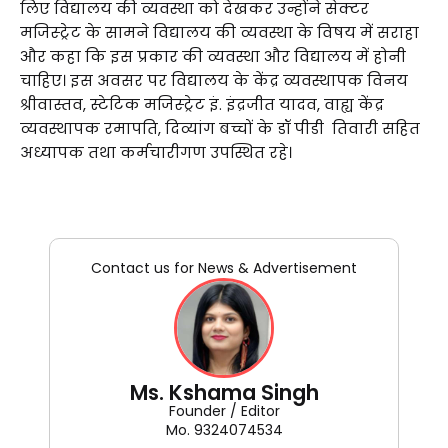
लिए विद्यालय की व्यवस्था को देखकर उन्होंने सेक्टर
मजिस्ट्रेट के सामने विद्यालय की व्यवस्था के विषय में सराहा
और कहा कि इस प्रकार की व्यवस्था और विद्यालय में होनी
चाहिए। इस अवसर पर विद्यालय के केंद्र व्यवस्थापक विनय
श्रीवास्तव, स्टेटिक मजिस्ट्रेट इं. इंद्रजीत यादव, वाह्य केंद्र
व्यवस्थापक रमापति, दिव्यांग बच्चों के डॉ पीडी तिवारी सहित
अध्यापक तथा कर्मचारीगण उपस्थित रहे।
Contact us for News & Advertisement
Ms. Kshama Singh
Founder / Editor
Mo. 9324074534