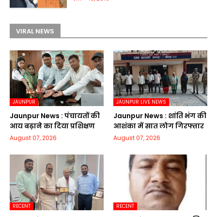
VIRAL NEWS
JAUNPUR
JAUNPUR LIVE NEWS
Jaunpur News : पंचायतों की
Jaunpur News : शांति भंग की
आय बढ़ाने का दिया प्रशिक्षण
आशंका में सात लोग गिरफ्तार
August 07, 2026
August 07, 2026
RECENT
RECENT