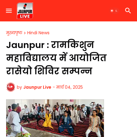
मुख्यपृष्ठ
Hindi News
Jaunpur : ​रामकिशुन
महाविद्यालय में आयोजित
रासेयो शिविर सम्पन्न
by
Jaunpur Live
-
मार्च 04, 2025