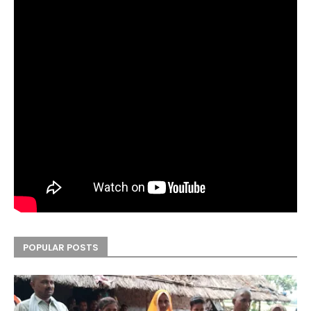
POPULAR POSTS