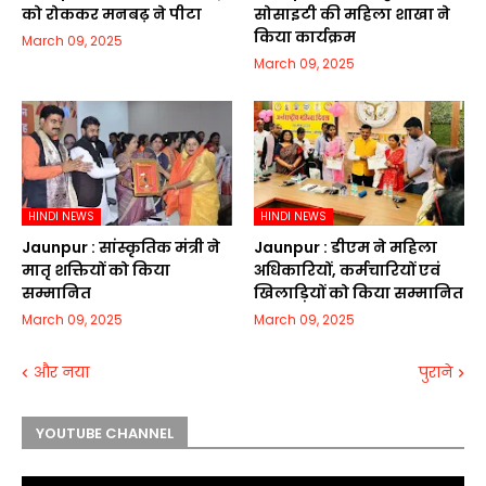
को रोककर मनबढ़ ने पीटा
सोसाइटी की महिला शाखा ने
किया कार्यक्रम
March 09, 2025
March 09, 2025
HINDI NEWS
HINDI NEWS
Jaunpur :​ सांस्कृतिक मंत्री ने
Jaunpur :​ डीएम ने महिला
मातृ शक्तियों को किया
अधिकारियों, कर्मचारियों एवं
सम्मानित
खिलाड़ियों को किया सम्मानित
March 09, 2025
March 09, 2025
और नया
पुराने
YOUTUBE CHANNEL