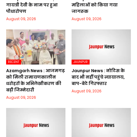
गायत्री देवी के नाम पर हुआ
महिलाओं को किया गया
पौधारोपण
जागरूक
August 09, 2026
August 09, 2026
RECENT
JAUNPUR
Azamgarh News : आजमगढ़
Jaunpur News : नोटिस के
को मिली रामायणकालीन
बाद भी नहीं पहुंचे न्यायालय,
धरोहरों के अभिलेखीकरण की
बाप-बेटे गिरफ्तार
बड़ी जिम्मेदारी
August 09, 2026
August 09, 2026