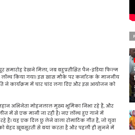
र समारोह देखने मिला, जब बहुप्रतीक्षित पैन-इंडिया फिल्म
े लॉन्च किया गया। इस खास मौके पर कर्नाटक के माननीय
्थिति ने कार्यक्रम में चार चांद लगा दिए और इस आयोजन को
ित महान अभिनेता मोहनलाल मुख्य भूमिका निभा रहे हैं, और
़ में से एक मानी जा रही है। नए लॉन्च हुए गाने में
ं। यह एक दिल छू लेने वाला रोमांटिक गीत है, जो युवा
 बेहद खूबसूरती से बयां करता है और पहली ही सुनने में