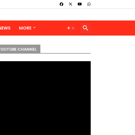
 NEWS
MORE
YOUTUBE CHANNEL