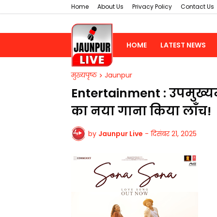
Home
About Us
Privacy Policy
Contact Us
HOME
LATEST NEWS
मुख्यपृष्ठ
Jaunpur
Entertainment : उपमुख्यम
का नया गाना किया लॉंच!
by
Jaunpur Live
-
दिसंबर 21, 2025