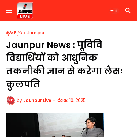
मुख्यपृष्ठ
Jaunpur
Jaunpur News : पूविवि
विद्यार्थियों को आधुनिक
तकनीकी ज्ञान से करेगा लैसः
कुलपति
by
Jaunpur Live
-
दिसंबर 10, 2025