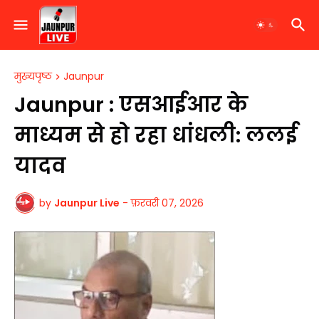
मुख्यपृष्ठ
Jaunpur
Jaunpur : एसआईआर के
माध्यम से हो रहा धांधली: ललई
यादव
by
Jaunpur Live
-
फ़रवरी 07, 2026