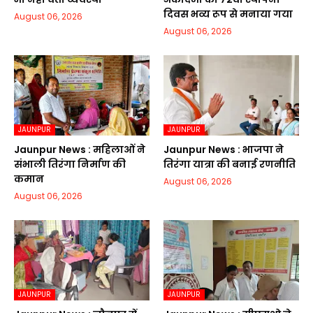
दिवस भव्य रूप से मनाया गया
August 06, 2026
August 06, 2026
JAUNPUR
JAUNPUR
Jaunpur News : महिलाओं ने
Jaunpur News : भाजपा ने
संभाली तिरंगा निर्माण की
तिरंगा यात्रा की बनाई रणनीति
कमान
August 06, 2026
August 06, 2026
JAUNPUR
JAUNPUR