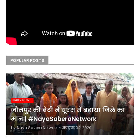
POPULAR POSTS
DAILY NEWS
जौनपुर की बेटी ने यूएस में बढ़ाया जिले का
मान | #NayaSaberaNetwork
by
Naya Savera Network
-
अक्टूबर 04, 2020