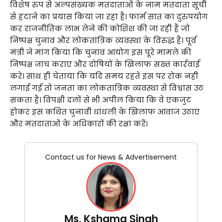
विशेष रुप से अल्पसंख्यक मतदाताओं के नाम मतदाता सूची
से हटाने का प्रयास किया जा रहा है। फार्म सात का दुरुपयोग
कर राजनीतिक लाभ लेने की कोशिश की जा रही है जो
निष्पक्ष चुनाव और लोकतांत्रिक व्यवस्था के विरुद्ध है। पूर्व
मंत्री ने मांग किया कि चुनाव आयोग इस पूरे मामले की
निष्पक्ष जांच कराए और दोषियों के खिलाफ सख्त कार्रवाई
करे। साथ ही चेताया कि यदि समय रहते इस पर रोक नहीं
लगाई गई तो जनता का लोकतांत्रिक व्यवस्था से विश्वास उठ
सकता है। विपक्षी दलों से भी अपील किया कि वे एकजुट
होकर इस कथित चुनावी धांधली के खिलाफ आवाज उठाएं
और मतदाताओं के अधिकारों की रक्षा करें।
Contact us for News & Advertisement
Ms. Kshama Singh