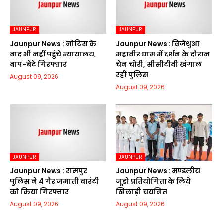
JAUNPUR
JAUNPUR
Jaunpur News : नोटिस के
Jaunpur News : विजेथुआ
बाद भी नहीं पहुंचे न्यायालय,
महावीर धाम में दर्शन के दौरान
बाप-बेटे गिरफ्तार
चेन चोरी, सीसीटीवी खंगाल
रही पुलिस
August 09, 2026
August 09, 2026
JAUNPUR
JAUNPUR
Jaunpur News : रामपुर
Jaunpur News : मण्डलीय
पुलिस ने 4 गैर जमाती वारंटी
जूडो प्रतियोगिता के लिये
को किया गिरफ्तार
खिलाड़ी चयनित
August 09, 2026
August 09, 2026