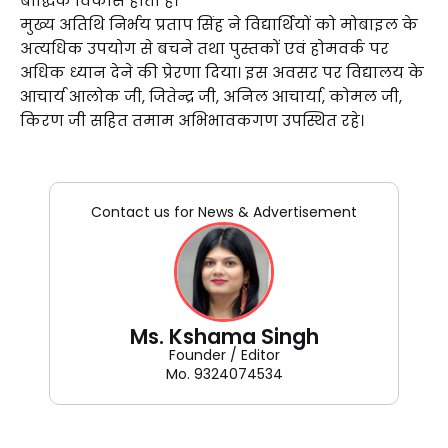
बौद्धिक विकास होता है।
मुख्य अतिथि निर्भय प्रताप सिंह ने विद्यार्थियों को मोबाइल के
अत्यधिक उपयोग से बचने तथा पुस्तकों एवं होमवर्क पर
अधिक ध्यान देने की प्रेरणा दिया। इस अवसर पर विद्यालय के
आचार्य आलोक जी, जितेन्द्र जी, अनिल आचार्या, कोमल जी,
किरण जी सहित तमाम अभिभावकगण उपस्थित रहे।
Contact us for News & Advertisement
Ms. Kshama Singh
Founder / Editor
Mo. 9324074534