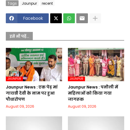
Tags
Jaunpur
recent
Facebook
इसे भी पढ़ें...
JAUNPUR
JAUNPUR
Jaunpur News : एक पेड़ मां
Jaunpur News : पनौली में
गायत्री देवी के नाम पर हुआ
महिलाओं को किया गया
पौधारोपण
जागरूक
August 09, 2026
August 09, 2026