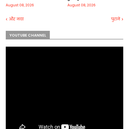
August 08, 2026
August 08, 2026
और नया
पुराने
YOUTUBE CHANNEL