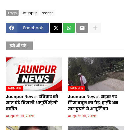
Tags
Jaunpur
recent
Facebook
इसे भी पढ़ें...
JAUNPUR
JAUNPUR
Jaunpur News : रविवार को
Jaunpur News : सड़क पर
सात घंटे बिजली आपूर्ति रहेगी
गिरा बबूल का पेड़, हाईटेंशन
बाधित
तार टूटने से आपूर्ति ठप
August 08, 2026
August 08, 2026