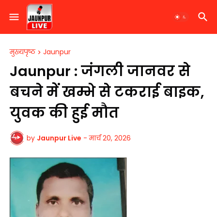
मुख्यपृष्ठ
Jaunpur
Jaunpur : जंगली जानवर से
बचने में खम्भे से टकराई बाइक,
युवक की हुई मौत
by
Jaunpur Live
-
मार्च 20, 2026