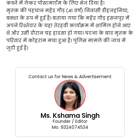
कब्जे में लेकर पोस्टमार्टम के लिए भेज दिया है।
मृतक की पहचान महेंद्र गौड़ (41 वर्ष) निवासी डीहजहनिया,
बक्शा के रूप में हुई है। बताया गया कि महेंद्र गौड़ हसनपुर में
अपने रिश्तेदार के यहां तेरहवी कार्यक्रम में शामिल होने आए
थे और उसी दौरान यह हादसा हो गया। घटना के बाद मृतक के
परिवार में कोहराम मचा हुआ है। पुलिस मामले की जांच में
जुटी हुई है।
Contact us for News & Advertisement
Ms. Kshama Singh
Founder / Editor
Mo. 9324074534