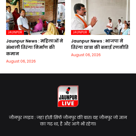
JAUNPUR
JAUNPUR
Jaunpur News : महिलाओं ने
Jaunpur News : भाजपा ने
संभाली तिरंगा निर्माण की
तिरंगा यात्रा की बनाई रणनीति
कमान
August 06, 2026
August 06, 2026
जौनपुर लाइव : जहां होती सिर्फ जौनपुर की बात। वह जौनपुर जो ज्ञान
का गढ़ था, है और आगे भी रहेगा।