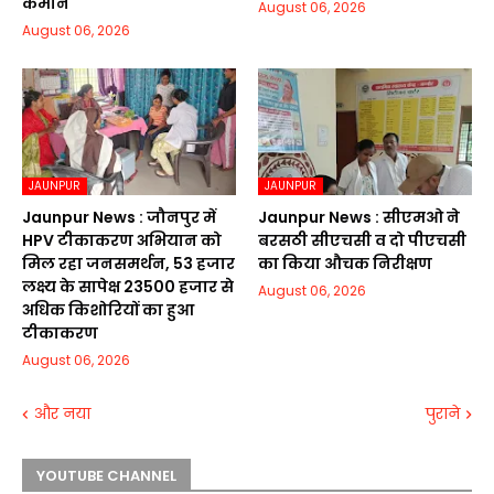
कमान
August 06, 2026
August 06, 2026
JAUNPUR
JAUNPUR
Jaunpur News : जौनपुर में
Jaunpur News : सीएमओ ने
HPV टीकाकरण अभियान को
बरसठी सीएचसी व दो पीएचसी
मिल रहा जनसमर्थन, 53 हजार
का किया औचक निरीक्षण
लक्ष्य के सापेक्ष 23500 हजार से
August 06, 2026
अधिक किशोरियों का हुआ
टीकाकरण
August 06, 2026
और नया
पुराने
YOUTUBE CHANNEL