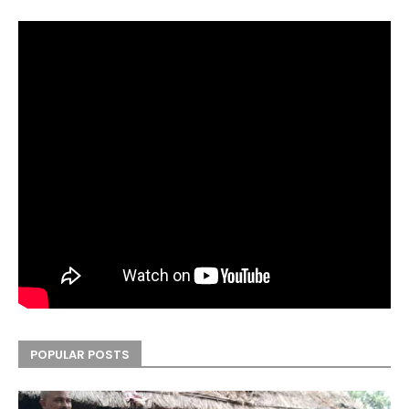
POPULAR POSTS