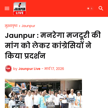
मुख्यपृष्ठ
Jaunpur
Jaunpur : ​मनरेगा मजदूरी की
मांग को लेकर कांग्रेसियों ने
किया प्रदर्शन
by
Jaunpur Live
-
मार्च 17, 2026