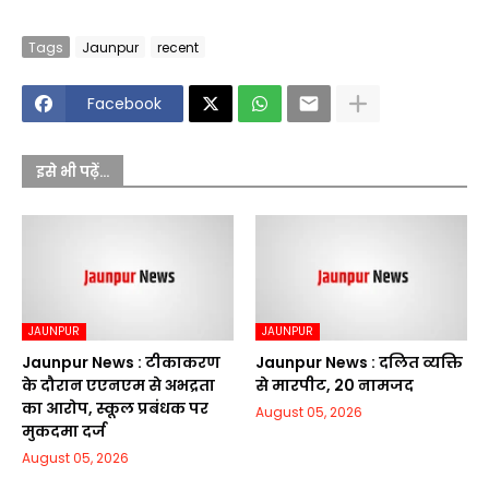
Tags
Jaunpur
recent
Facebook
इसे भी पढ़ें...
JAUNPUR
JAUNPUR
Jaunpur News : टीकाकरण
Jaunpur News : दलित व्यक्ति
के दौरान एएनएम से अभद्रता
से मारपीट, 20 नामजद
का आरोप, स्कूल प्रबंधक पर
August 05, 2026
मुकदमा दर्ज
August 05, 2026