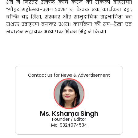
क्षेत्र में निरंतर उत्कृष्ट कार्य करने का संकल्प दोहराया।
“गौहर महोत्सव–उमंग 2026” न केवल एक कार्यक्रम रहा,
बल्कि यह शिक्षा, संस्कार और सामुदायिक सहभागिता का
सशक्त उदाहरण बनकर उभरा। कार्यक्रम की रूप—रेखा एवं
संचालन सहायक अध्यापक शिवम सिंह ने किया।
Contact us for News & Advertisement
Ms. Kshama Singh
Founder / Editor
Mo. 9324074534