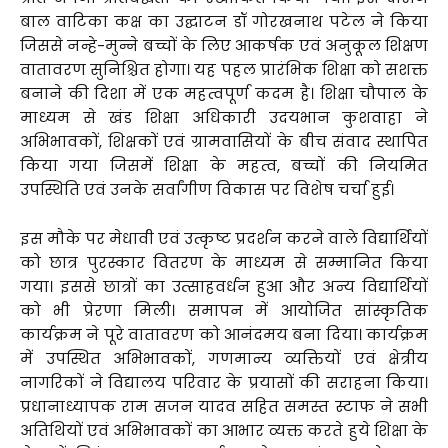
बाल वाटिका कक्ष का उद्घाटन डॉ गोरखनाथ पटेल ने किया
जिससे नन्हे-मुन्ने बच्चों के लिए आकर्षक एवं अनुकूल शिक्षण
वातावरण सुनिश्चित होगा। यह पहल प्रारंभिक शिक्षा को सशक्त
बनाने की दिशा में एक महत्वपूर्ण कदम है। शिक्षा चौपाल के
माध्यम से खंड शिक्षा अधिकारी उदयभान कुशवाहा ने
अभिभावकों, शिक्षकों एवं ग्रामवासियों के बीच संवाद स्थापित
किया गया जिसमें शिक्षा के महत्व, बच्चों की नियमित
उपस्थिति एवं उनके सर्वांगीण विकास पर विशेष चर्चा हुई।
इस मौके पर मेधावी एवं उत्कृष्ट प्रदर्शन करने वाले विद्यार्थियों
को छात्र पुरस्कार वितरण के माध्यम से सम्मानित किया
गया। इससे छात्रों का उत्साहवर्धन हुआ और अन्य विद्यार्थियों
को भी प्रेरणा मिली। समापन में आयोजित सांस्कृतिक
कार्यक्रम ने पूरे वातावरण को आनंदमय बना दिया। कार्यक्रम
में उपस्थित अभिभावकों, गणमान्य व्यक्तियों एवं क्षेत्रीय
नागरिकों ने विद्यालय परिवार के प्रयासों की सराहना किया।
प्रधानाध्यापक राम सजन यादव सहित समस्त स्टाफ ने सभी
अतिथियों एवं अभिभावकों का आभार व्यक्त करते हुये शिक्षा के