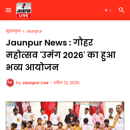
मुख्यपृष्ठ
Jaunpur
Jaunpur News : गौहर
महोत्सव 'उमंग 2026' का हुआ
भव्य आयोजन
by
Jaunpur Live
-
अप्रैल 12, 2026