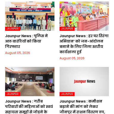
JAUNPUR
JAUNPUR
Jaunpur News : पुलिस ने
Jaunpur News : हर घर तिरंगा
आठ वारंटियों को किया
अभियान’ को जन-आंदोलन
गिरफ्तार
बनाने के लिए जिला स्तरीय
कार्यशाला हुई
August 05, 2026
August 05, 2026
JAUNPUR
JAUNPUR
Jaunpur News : गरीब
Jaunpur News : कमीशन
परिवारों की महिलाओं को स्वयं
बढ़ाने की मांग को लेकर
सहायता समूहों से जोड़ने के
जौनपुर में राशन वितरण ठप,