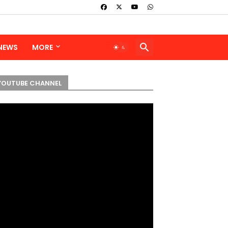
 NEWS
MORE
YOUTUBE CHANNEL