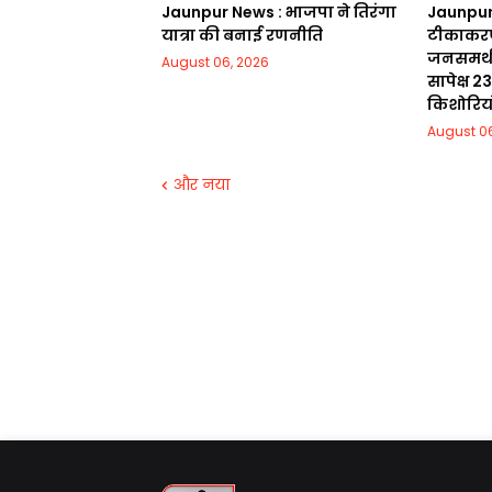
Jaunpur News : भाजपा ने तिरंगा
Jaunpur 
यात्रा की बनाई रणनीति
टीकाकरण
जनसमर्थन
August 06, 2026
सापेक्ष 
किशोरिय
August 06
और नया