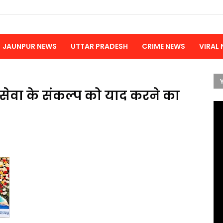
JAUNPUR NEWS
UTTAR PRADESH
CRIME NEWS
VIRAL
जसेवा के संकल्प को याद करने का