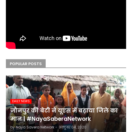
POPULAR POSTS
DAILY NEWS
जौनपुर की बेटी ने यूएस में बढ़ाया जिले का
मान | #NayaSaberaNetwork
by
Naya Savera Network
-
अक्टूबर 04, 2020