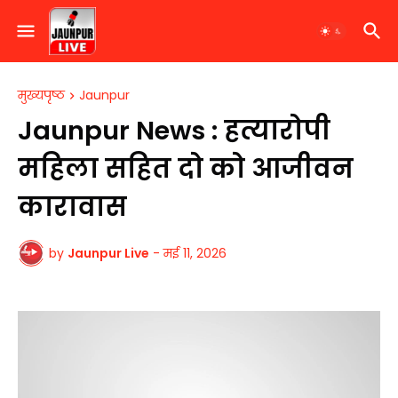
मुख्यपृष्ठ
Jaunpur
Jaunpur News : हत्यारोपी
महिला सहित दो को आजीवन
कारावास
by
Jaunpur Live
-
मई 11, 2026