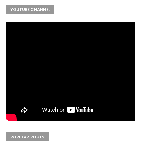
YOUTUBE CHANNEL
POPULAR POSTS