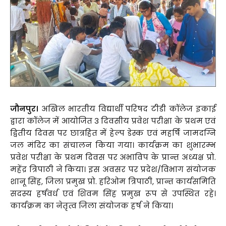
जौनपुर।
अखिल भारतीय विद्यार्थी परिषद टीडी कॉलेज इकाई
द्वारा कॉलेज में आयोजित 3 दिवसीय प्रवेश परीक्षा के प्रथम एवं
द्वितीय दिवस पर छात्रहित में हेल्प डेस्क एवं महर्षि जामदग्नि
जल मंदिर का संचालन किया गया। कार्यक्रम का शुभारम्भ
प्रवेश परीक्षा के प्रथम दिवस पर अभाविप के प्रान्त अध्यक्ष प्रो.
महेंद्र त्रिपाठी ने किया। इस अवसर पर प्रदेश/विभाग संयोजक
शानू सिंह, जिला प्रमुख प्रो. हरिओम त्रिपाठी, प्रान्त कार्यसमिति
सदस्य हर्षवर्ध एवं शिवम सिंह प्रमुख रूप से उपस्थित रहे।
कार्यक्रम का नेतृत्व जिला संयोजक हर्ष ने किया।