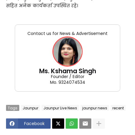
सहित अनेक कार्यकर्ता उपस्थित रहे।
Contact us for News & Advertisement
Ms. Kshama Singh
Founder / Editor
Mo. 9324074534
Tags
Jaunpur
Jaunpur Live News
jaunpur news
recent
Facebook