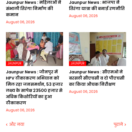
Jaunpur News : महिलाओं ने
Jaunpur News : भाजपा ने
संभाली तिरंगा निर्माण की
तिरंगा यात्रा की बनाई रणनीति
कमान
August 06, 2026
August 06, 2026
JAUNPUR
JAUNPUR
Jaunpur News : जौनपुर में
Jaunpur News : सीएमओ ने
HPV टीकाकरण अभियान को
बरसठी सीएचसी व दो पीएचसी
मिल रहा जनसमर्थन, 53 हजार
का किया औचक निरीक्षण
लक्ष्य के सापेक्ष 23500 हजार से
August 06, 2026
अधिक किशोरियों का हुआ
टीकाकरण
August 06, 2026
और नया
पुराने