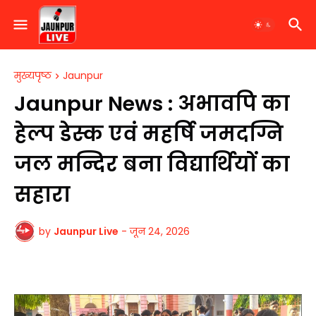
मुख्यपृष्ठ
Jaunpur
Jaunpur News : अभावपि का
हेल्प डेस्क एवं महर्षि जमदग्नि
जल मन्दिर बना विद्यार्थियों का
सहारा
by
Jaunpur Live
-
जून 24, 2026