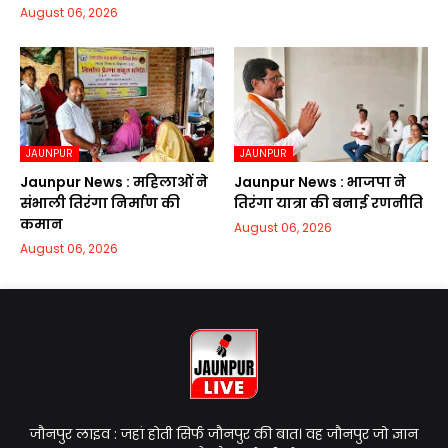
August 06, 2026
JAUNPUR
JAUNPUR
Jaunpur News : महिलाओं ने
Jaunpur News : भाजपा ने
संभाली तिरंगा निर्माण की
तिरंगा यात्रा की बनाई रणनीति
कमान
August 06, 2026
August 06, 2026
जौनपुर लाइव : जहां होती सिर्फ जौनपुर की बात। वह जौनपुर जो ज्ञान