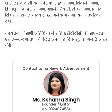
शशि एडीटीटीसी के निदेशक सिद्धार्थ मिश्र, शिवानी मिश्रा,
हिमांशु मिश्र, प्रशांत मिश्र, अश्वनी तिवारी, रोहित मिश्र, प्रमोद
सिंह तथा राजेश यादव सहित अनेक गणमान्यजन उपस्थित
रहे।
कार्यक्रम में सभी अतिथियों ने शशि एडीटीटीसी की सफलता
एवं उज्ज्वल भविष्य के लिए अपनी हार्दिक शुभकामनाएँ व्यक्त
कीं।
Contact us for News & Advertisement
Ms. Kshama Singh
Founder / Editor
Mo. 9324074534