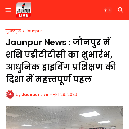
मुख्यपृष्ठ
Jaunpur
Jaunpur News : जौनपुर में
शशि एडीटीटीसी का शुभारंभ,
आधुनिक ड्राइविंग प्रशिक्षण की
दिशा में महत्त्वपूर्ण पहल
by
Jaunpur Live
-
जून 29, 2026