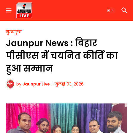
मुख्यपृष्ठ
Jaunpur News : बिहार
पीसीएस में चयनित कीर्ति का
हुआ सम्मान
by
Jaunpur Live
-
जुलाई 03, 2026