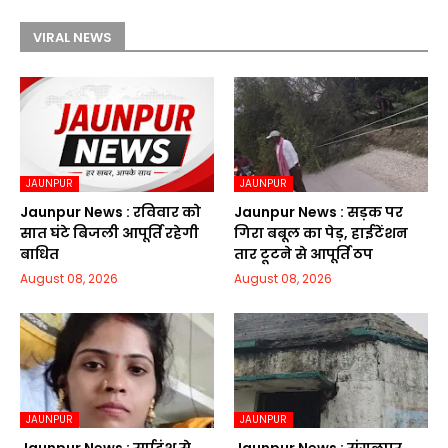
VIRAL NEWS
JAUNPUR
JAUNPUR
Jaunpur News : रविवार को
Jaunpur News : सड़क पर
सात घंटे बिजली आपूर्ति रहेगी
गिरा बबूल का पेड़, हाईटेंशन
बाधित
तार टूटने से आपूर्ति ठप
August 08, 2026
August 08, 2026
JAUNPUR
JAUNPUR