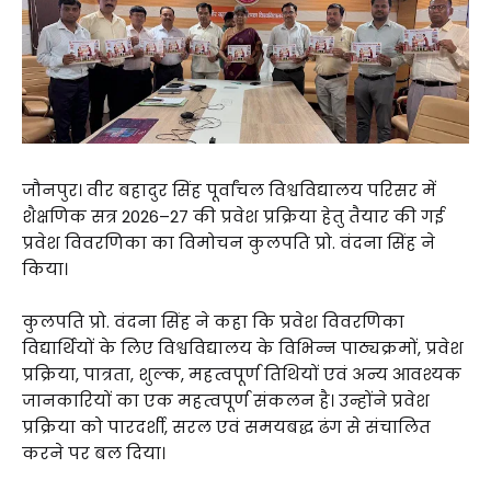
जौनपुर। वीर बहादुर सिंह पूर्वांचल विश्वविद्यालय परिसर में
शैक्षणिक सत्र 2026–27 की प्रवेश प्रक्रिया हेतु तैयार की गई
प्रवेश विवरणिका का विमोचन कुलपति प्रो. वंदना सिंह ने
किया।
कुलपति प्रो. वंदना सिंह ने कहा कि प्रवेश विवरणिका
विद्यार्थियों के लिए विश्वविद्यालय के विभिन्न पाठ्यक्रमों, प्रवेश
प्रक्रिया, पात्रता, शुल्क, महत्वपूर्ण तिथियों एवं अन्य आवश्यक
जानकारियों का एक महत्वपूर्ण संकलन है। उन्होंने प्रवेश
प्रक्रिया को पारदर्शी, सरल एवं समयबद्ध ढंग से संचालित
करने पर बल दिया।