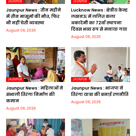
JAUNPUR
JAUNPUR
Jaunpur News : तीन महीने
Lucknow News : क्षेत्रीय केन्द्र
में तीन मासूमों की मौत, फिर
लखनऊ में ललित कला
भी नहीं चेती व्यवस्था
अकादेमी का 72वाॅं स्थापना
दिवस भव्य रूप से मनाया गया
August 06, 2026
August 06, 2026
JAUNPUR
JAUNPUR
Jaunpur News : महिलाओं ने
Jaunpur News : भाजपा ने
संभाली तिरंगा निर्माण की
तिरंगा यात्रा की बनाई रणनीति
कमान
August 06, 2026
August 06, 2026