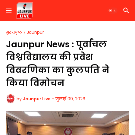
मुख्यपृष्ठ
Jaunpur
Jaunpur News : पूर्वांचल
विश्वविद्यालय की प्रवेश
विवरणिका का कुलपति ने
किया विमोचन
by
Jaunpur Live
-
जुलाई 09, 2026