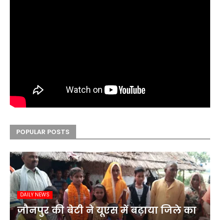
POPULAR POSTS
DAILY NEWS
जौनपुर की बेटी ने यूएस में बढ़ाया जिले का