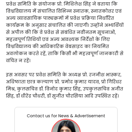
प्रवेश समिति के संयोजक प्रो. मिथिलेश सिंह ने बताया कि
विश्वविद्यालय में संचालित विभिन्न स्नातक, स्नातकोत्तर एवं
अन्य व्यावसायिक पाठ्यक्रमों में प्रवेश प्रक्रिया निर्धारित
कार्यक्रम के अनुसार संचालित की जाएगी। उन्होंने अभ्यर्थियों
से अपील की कि वे प्रवेश से संबंधित नवीनतम सूचनाओं,
महत्वपूर्ण तिथियों एवं अन्य आवश्यक निर्देशों के लिए
विश्वविद्यालय की आधिकारिक वेबसाइट का नियमित
अवलोकन करते रहें, ताकि किसी भी महत्वपूर्ण जानकारी से
वंचित न रहें।
इस अवसर पर प्रवेश समिति के अध्यक्ष प्रो. रजनीश भास्कर,
अधिष्ठाता छात्र कल्याण प्रो. प्रमोद कुमार यादव, प्रो गिरिधर
मिश्र, कुलसचिव डॉ. विनोद कुमार सिंह, उपकुलसचिव अजीत
सिंह, डॉ धीरेंद्र चौधरी, डॉ सुजीत चौरसिया आदि उपस्थित रहें।
Contact us for News & Advertisement