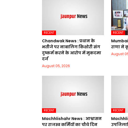
RECENT
RECENT
Chandwak News : प्रधान के
Mumbai 
भतीजे पर नाबालिग किशोरी संग
राणा ने 
दुष्कर्म करने के आरोप में मुकदमा
August 05
दर्ज
August 05, 2026
RECENT
RECENT
Machhlishahr News : आश्वासन
Machhli
पर राजस्व कर्मियों का चौथे दिन
उपजिलाध