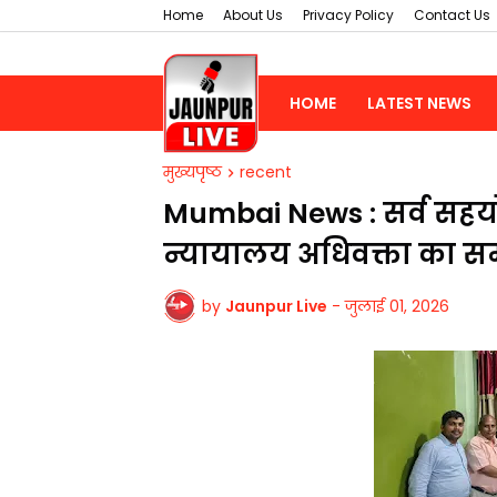
Home
About Us
Privacy Policy
Contact Us
HOME
LATEST NEWS
मुख्यपृष्ठ
recent
Mumbai News : सर्व सहयोग 
न्यायालय अधिवक्ता का स
by
Jaunpur Live
-
जुलाई 01, 2026