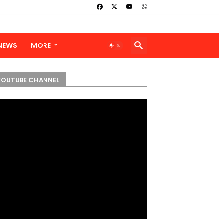
 NEWS
MORE
YOUTUBE CHANNEL