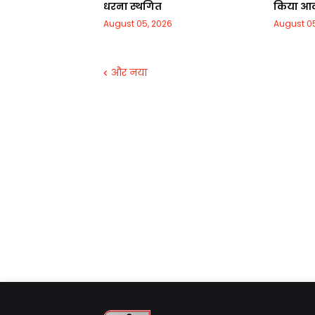
धरना स्थगित
किया आक
August 05, 2026
August 05
और नया