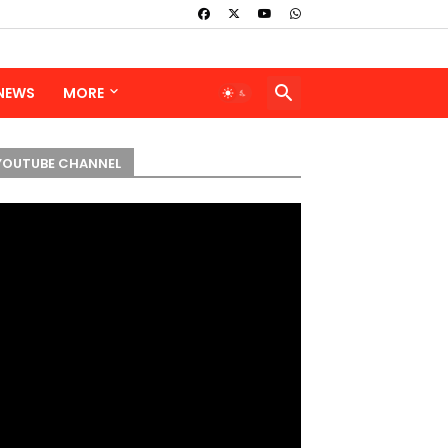
 NEWS
MORE
YOUTUBE CHANNEL