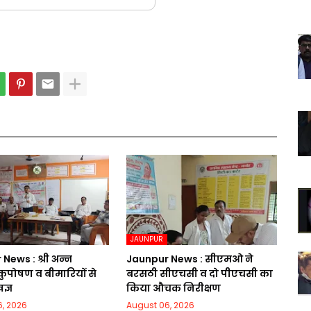
JAUNPUR
News : श्री अन्न
Jaunpur News : सीएमओ ने
कुपोषण व बीमारियों से
बरसठी सीएचसी व दो पीएचसी का
षज्ञ
किया औचक निरीक्षण
, 2026
August 06, 2026