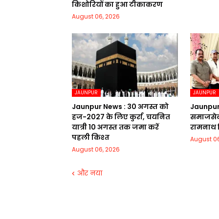
किशोरियों का हुआ टीकाकरण
August 06, 2026
JAUNPUR
JAUNPUR
Jaunpur News : 30 अगस्त को
Jaunpur 
हज-2027 के लिए कुर्रा, चयनित
समाजसेवी
यात्री 10 अगस्त तक जमा करें
रामनाथ सि
पहली किश्त
August 06
August 06, 2026
और नया