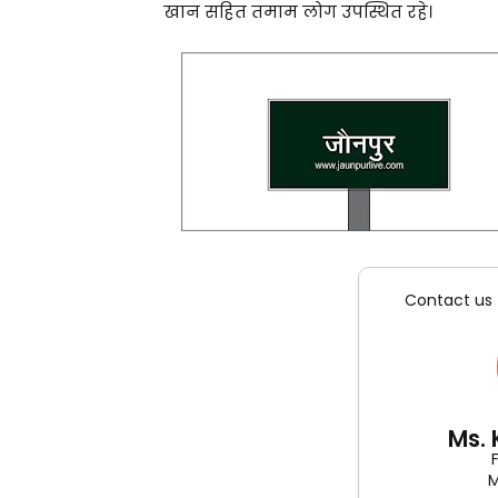
खान सहित तमाम लोग उपस्थित रहे।
Contact us 
Ms.
M