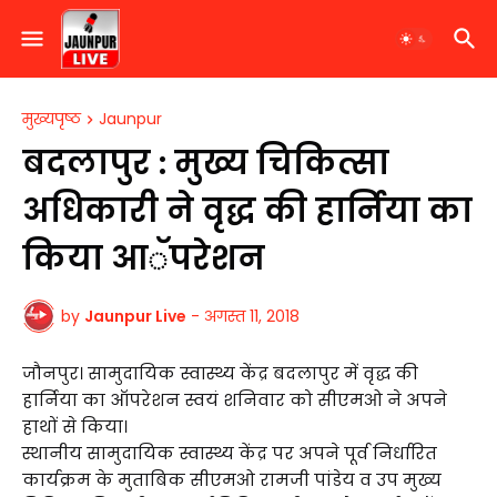
मुख्यपृष्ठ
Jaunpur
बदलापुर : मुख्य चिकित्सा
अधिकारी ने वृद्ध की हार्निया का
किया आॅपरेशन
by
Jaunpur Live
-
अगस्त 11, 2018
जौनपुर। सामुदायिक स्वास्थ्य केंद्र बदलापुर में वृद्ध की
हार्निया का ऑपरेशन स्वयं शनिवार को सीएमओ ने अपने
हाथों से किया।
स्थानीय सामुदायिक स्वास्थ्य केंद्र पर अपने पूर्व निर्धारित
कार्यक्रम के मुताबिक सीएमओ रामजी पांडेय व उप मुख्य