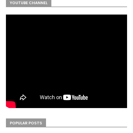
YOUTUBE CHANNEL
POPULAR POSTS