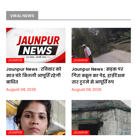
VIRAL NEWS
JAUNPUR
JAUNPUR
Jaunpur News : रविवार को
Jaunpur News : सड़क पर
सात घंटे बिजली आपूर्ति रहेगी
गिरा बबूल का पेड़, हाईटेंशन
बाधित
तार टूटने से आपूर्ति ठप
August 08, 2026
August 08, 2026
JAUNPUR
JAUNPUR