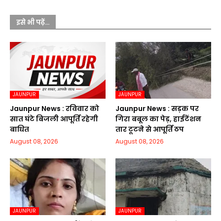
इसे भी पढ़ें...
JAUNPUR
JAUNPUR
Jaunpur News : रविवार को
Jaunpur News : सड़क पर
सात घंटे बिजली आपूर्ति रहेगी
गिरा बबूल का पेड़, हाईटेंशन
बाधित
तार टूटने से आपूर्ति ठप
August 08, 2026
August 08, 2026
JAUNPUR
JAUNPUR