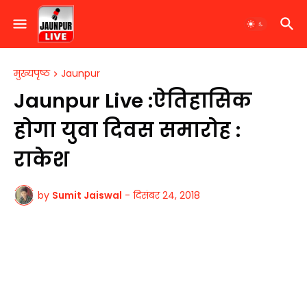
मुख्यपृष्ठ
Jaunpur
Jaunpur Live :ऐतिहासिक
होगा युवा दिवस समारोह :
राकेश
by
Sumit Jaiswal
-
दिसंबर 24, 2018