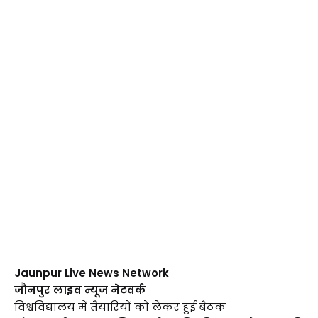
Jaunpur Live News Network
जौनपुर लाइव न्यूज नेटवर्क
विश्वविद्यालय में तैयारियों को लेकर हुई बैठक