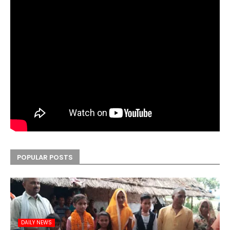
POPULAR POSTS
DAILY NEWS