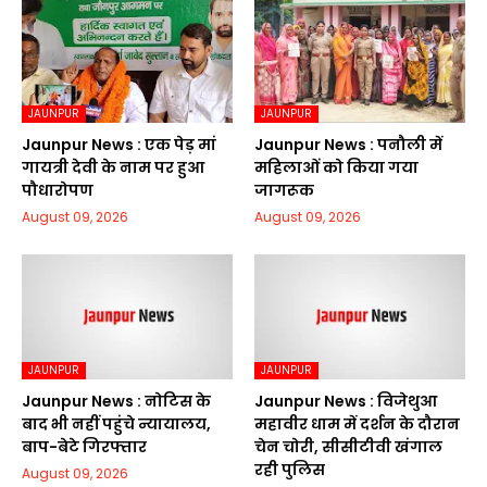
JAUNPUR
JAUNPUR
Jaunpur News : एक पेड़ मां
Jaunpur News : पनौली में
गायत्री देवी के नाम पर हुआ
महिलाओं को किया गया
पौधारोपण
जागरूक
August 09, 2026
August 09, 2026
JAUNPUR
JAUNPUR
Jaunpur News : नोटिस के
Jaunpur News : विजेथुआ
बाद भी नहीं पहुंचे न्यायालय,
महावीर धाम में दर्शन के दौरान
बाप-बेटे गिरफ्तार
चेन चोरी, सीसीटीवी खंगाल
रही पुलिस
August 09, 2026