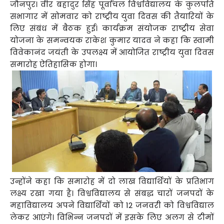
जौनपुर। वीर बहादुर सिंह पूर्वांचल विश्वविद्यालय के कुलपति
सभागार में सोमवार को राष्ट्रीय युवा दिवस की तैयारियों के
लिए संबंध में बैठक हुई। कार्यक्रम संयोजक राष्ट्रीय सेवा
योजना के समन्वयक राकेश कुमार यादव ने कहा कि स्वामी
विवेकानंद जयंती के उपलक्ष्य में आयोजित राष्ट्रीय युवा दिवस
समारोह ऐतिहासिक होगा।
उन्होंने कहा कि समारोह में दो लाख विद्यार्थियों के प्रतिभाग
लक्ष्य रखा गया है। विश्वविद्यालय से संबद्ध चारों जनपदों के
महाविद्यालय अपने विद्यार्थियों को 12 जनवरी को विश्वविद्याल
लेकर आएंगे। विभिन्न जनपदों में इसके लिए अलग से टीमों