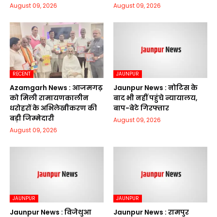
August 09, 2026
August 09, 2026
RECENT
JAUNPUR
Azamgarh News : आजमगढ़
Jaunpur News : नोटिस के
को मिली रामायणकालीन
बाद भी नहीं पहुंचे न्यायालय,
धरोहरों के अभिलेखीकरण की
बाप-बेटे गिरफ्तार
बड़ी जिम्मेदारी
August 09, 2026
August 09, 2026
JAUNPUR
JAUNPUR
Jaunpur News : विजेथुआ
Jaunpur News : रामपुर