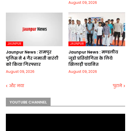
August 09, 2026
JAUNPUR
JAUNPUR
Jaunpur News : रामपुर
Jaunpur News : मण्डलीय
पुलिस ने 4 गैर जमाती वारंटी
जूडो प्रतियोगिता के लिये
को किया गिरफ्तार
खिलाड़ी चयनित
August 09, 2026
August 09, 2026
और नया
पुराने
YOUTUBE CHANNEL