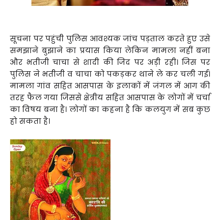
सूचना पर पहुंची पुलिस आवश्यक जांच पड़ताल करते हुए उसे
समझाने बुझाने का प्रयास किया लेकिन मामला नहीं बना
और भतीजी चाचा से शादी की जिद पर अड़ी रही। जिस पर
पुलिस ने भतीजी व चाचा को पकड़कर थाने ले कर चली गई।
मामला गांव सहित आसपास के इलाकों में जंगल में आग की
तरह फैल गया जिससे क्षेत्रीय सहित आसपास के लोगों में चर्चा
का विषय बना है। लोगों का कहना है कि कलयुग में सब कुछ
हो सकता है।