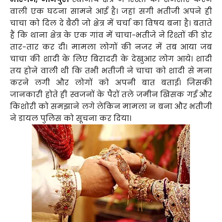
वाली एक घटना सामने आई है। जहां सगी भतीजी अपने ही
चाचा को दिल दे बैठी जो क्षेत्र में चर्चा का विषय बना है। बताते
हैं कि थाना क्षेत्र के एक गांव में चाचा-भतीजे ने रिश्तों की डोर
तार-तार कर दी। मामला लोगों की नजर में तब आया जब
चाचा की शादी के लिए बिरादरी के देखुआर लोग आये। शादी
तय होने वाली थी कि तभी भतीजी ने चाचा को शादी से मना
करने लगी और लोगों को अपनी बात बताई। जिसकी
जानकारी होते ही स्वजनों के पैरों तले जमीन खिसक गई और
किशोरी को समझाने लगे लेकिन मामला न बना और भतीजी
ने डायल पुलिस को सूचना कर दिया।