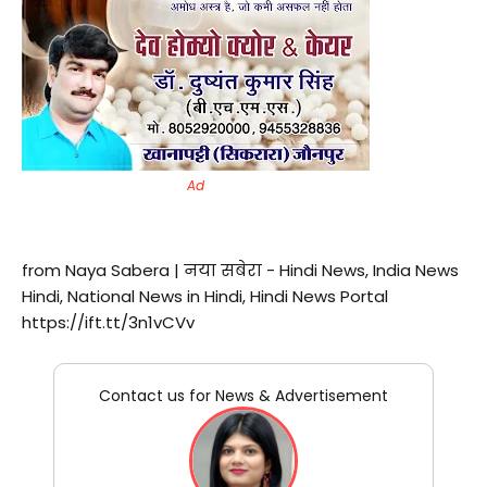
Ad
from Naya Sabera | नया सबेरा - Hindi News, India News
Hindi, National News in Hindi, Hindi News Portal
https://ift.tt/3n1vCVv
Contact us for News & Advertisement