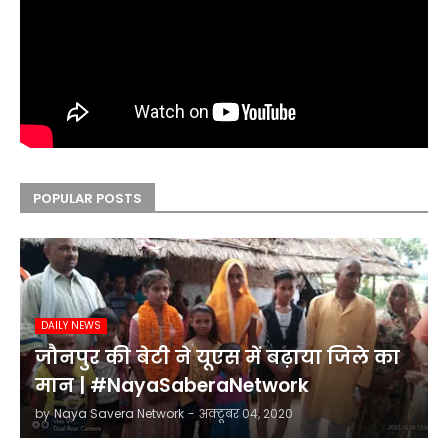
POPULAR POSTS
DAILY NEWS
जौनपुर की बेटी ने यूएस में बढ़ाया जिले का
मान | #NayaSaberaNetwork
by
Naya Savera Network
-
अक्टूबर 04, 2020