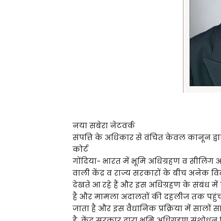
नया सबेरा नेटवर्क
संपत्ति के अधिकार से वंचित केवल कानून द्वार
कोर्ट
गोंदिया- भारत में भूमि अधिग्रहण व सीलिंग 
वाली केंद्र व राज्य सरकारों के बीच अनेक विव
देखते आ रहे हैं और इस अधिग्रहण के संबंध मे
है और मामला अदालतों की दहलीज तक पहुंच जात
जाता है और इस वैधानिक प्रक्रिया में सालों स
है, केंद्र सरकार द्वारा भूमि अधिग्रहण संशो