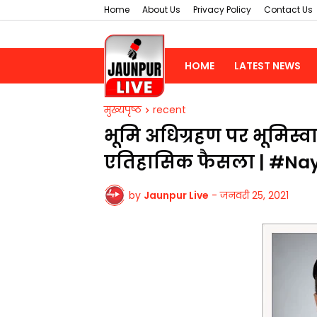
Home
About Us
Privacy Policy
Contact Us
HOME
LATEST NEWS
मुख्यपृष्ठ
recent
भूमि अधिग्रहण पर भूमिस्वाम
एतिहासिक फैसला | #Na
by
Jaunpur Live
-
जनवरी 25, 2021