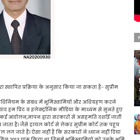
ा स्थापित प्रक्रिया के अनुसार किया जा सकता है- सुप्रीम
अधिनियम के संबंध में भूमिस्वामियों और अधिग्रहण करने
ाद हम प्रिंट व इलेक्ट्रॉनिक मीडिया के माध्यम से सुनते हुए
ं कई आंदोलन,ज्ञापन द्वारा सरकारों से असहमति दर्शाई जाती
ा है। जैसे ट्रायल कोर्ट से लेकर सुप्रीम कोर्ट तक पहुंच
ाल लग जाते हैं। ऐसा नहीं है कि सरकारों ने ध्यान नहीं दिया
धन बिल 2013 पास किया था जिसमें भूमिस्वामियों को उनके भूमि