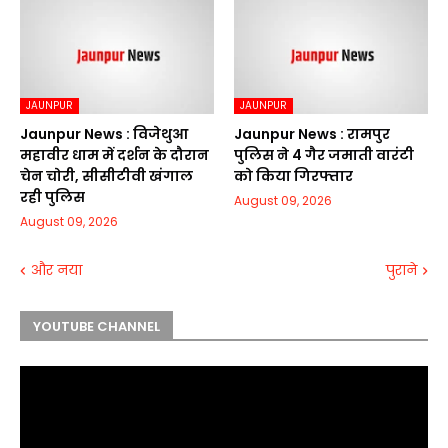
JAUNPUR
JAUNPUR
Jaunpur News : विजेथुआ
Jaunpur News : रामपुर
महावीर धाम में दर्शन के दौरान
पुलिस ने 4 गैर जमाती वारंटी
चेन चोरी, सीसीटीवी खंगाल
को किया गिरफ्तार
रही पुलिस
August 09, 2026
August 09, 2026
और नया
पुराने
YOUTUBE CHANNEL