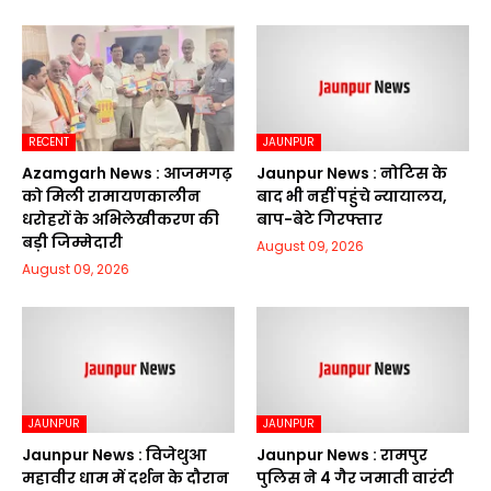
RECENT
JAUNPUR
Azamgarh News : आजमगढ़
Jaunpur News : नोटिस के
को मिली रामायणकालीन
बाद भी नहीं पहुंचे न्यायालय,
धरोहरों के अभिलेखीकरण की
बाप-बेटे गिरफ्तार
बड़ी जिम्मेदारी
August 09, 2026
August 09, 2026
JAUNPUR
JAUNPUR
Jaunpur News : विजेथुआ
Jaunpur News : रामपुर
महावीर धाम में दर्शन के दौरान
पुलिस ने 4 गैर जमाती वारंटी