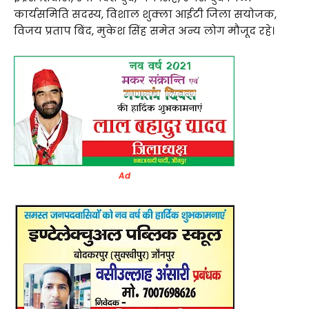
कार्यसमिति सदस्य, विशाल शुक्ला आईटी जिला सयोजक,
विजय प्रताप बिंद, मुकेश सिंह समेत अन्य लोग मौजूद रहे।
Ad