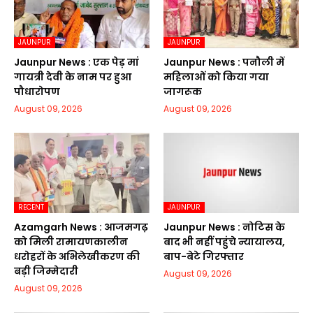
JAUNPUR
JAUNPUR
Jaunpur News : एक पेड़ मां
Jaunpur News : पनौली में
गायत्री देवी के नाम पर हुआ
महिलाओं को किया गया
पौधारोपण
जागरूक
August 09, 2026
August 09, 2026
RECENT
JAUNPUR
Azamgarh News : आजमगढ़
Jaunpur News : नोटिस के
को मिली रामायणकालीन
बाद भी नहीं पहुंचे न्यायालय,
धरोहरों के अभिलेखीकरण की
बाप-बेटे गिरफ्तार
बड़ी जिम्मेदारी
August 09, 2026
August 09, 2026