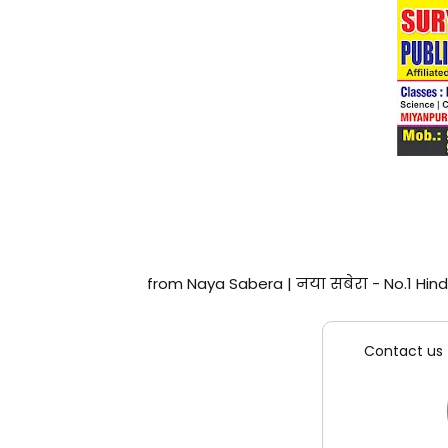
from Naya Sabera | नया सबेरा - No.1 Hind
Contact us 