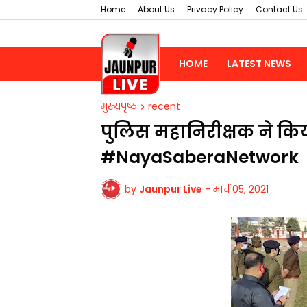
Home
About Us
Privacy Policy
Contact Us
HOME
LATEST NEWS
मुख्यपृष्ठ
recent
पुलिस महानिरीक्षक ने किया
#NayaSaberaNetwork
by
Jaunpur Live
-
मार्च 05, 2021