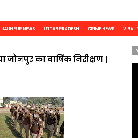
JAUNPUR NEWS
UTTAR PRADESH
CRIME NEWS
VIRAL
 जौनपुर का वार्षिक निरीक्षण |