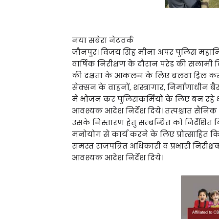
नया सबेरा नेटवर्क
जौनपुर। विजय सिंह मीना अपर पुलिस महानिद
वार्षिक निरीक्षण के दौरान परेड की सलामी ल
की दक्षता के आकलन के लिए बलवा ड्रिल कर
सेक्सन के वाहनों, शस्त्रागार, निर्माणाधीन 
में भोजन कर पुलिसकर्मियों के लिए बन रहे
आवश्यक आदेश निर्देश दिये। तत्पश्चात सैन
उसके निस्तारण हेतु सम्बन्धित को निर्देशि
मनोयोग से कार्य करने के लिए प्रोत्साहित
समस्त राजपत्रित अधिकारी व प्रभारी निरीक्षक
आवश्यक आदेश निर्देश दिये।