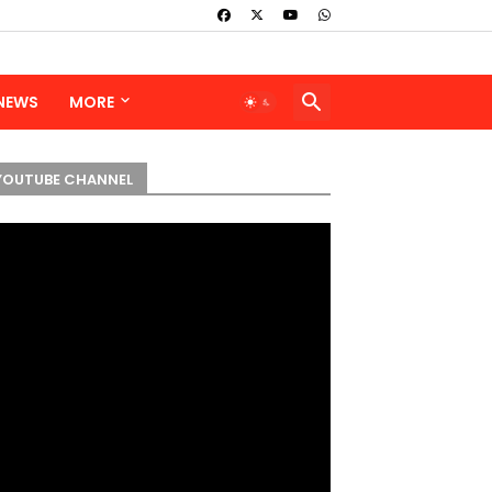
 NEWS
MORE
YOUTUBE CHANNEL