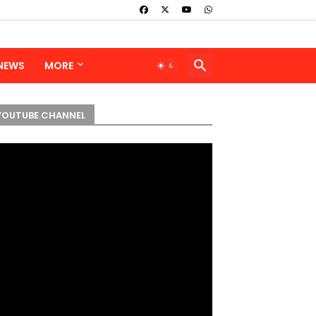
 NEWS
MORE
YOUTUBE CHANNEL