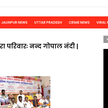
JAUNPUR NEWS
UTTAR PRADESH
CRIME NEWS
VIRAL
 मेरा परिवारः नन्द गोपाल नंदी |