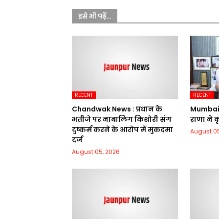
इसे भी पढ़ें...
RECENT
RECENT
Chandwak News : प्रधान के
Mumbai 
भतीजे पर नाबालिग किशोरी संग
राणा ने 
दुष्कर्म करने के आरोप में मुकदमा
August 05
दर्ज
August 05, 2026