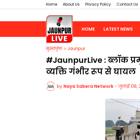
Home
About Us
Privacy Policy
Contact Us
HOME
LATEST NEWS
मुख्यपृष्ठ
Jaunpur
#JaunpurLive : ब्लॉक प्र
व्यक्ति गंभीर रूप से घायल
by
Naya Sabera Network
-
जुलाई 08, 