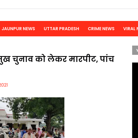
JAUNPUR NEWS
UTTAR PRADESH
CRIME NEWS
VIRAL
मुख चुनाव को लेकर मारपीट, पांच
2021