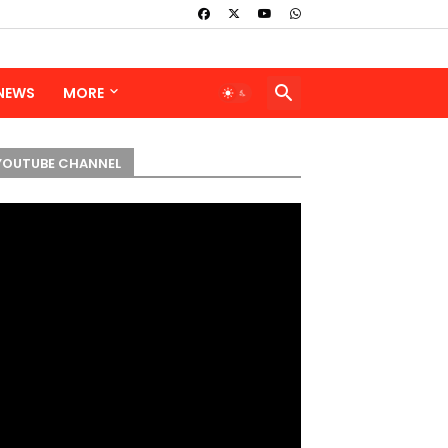
 NEWS
MORE
YOUTUBE CHANNEL